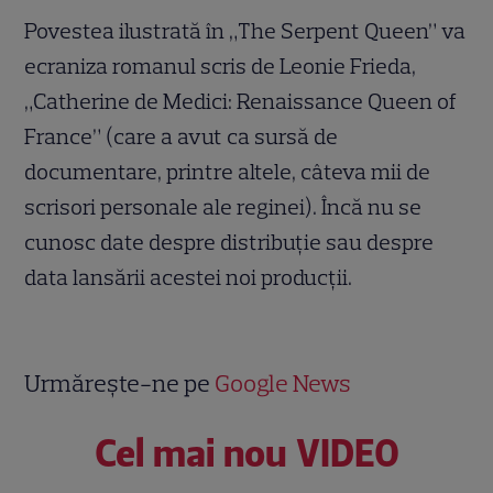
Povestea ilustrată în „The Serpent Queen” va
ecraniza romanul scris de Leonie Frieda,
„Catherine de Medici: Renaissance Queen of
France” (care a avut ca sursă de
documentare, printre altele, câteva mii de
scrisori personale ale reginei). Încă nu se
cunosc date despre distribuție sau despre
data lansării acestei noi producții.
Urmărește-ne pe
Google News
Cel mai nou VIDEO