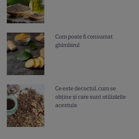
Cum poate fi consumat
ghimbirul
Ce este decoctul, cum se
obţine şi care sunt utilizările
acestuia