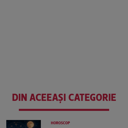
DIN ACEEAȘI CATEGORIE
HOROSCOP