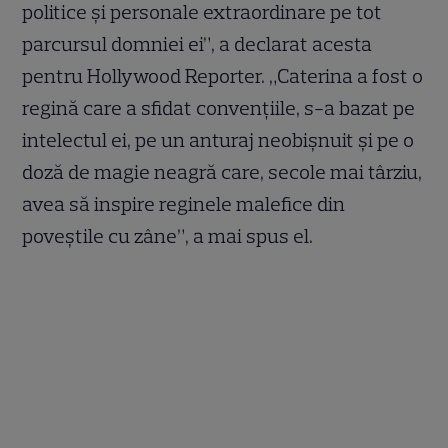
politice și personale extraordinare pe tot
parcursul domniei ei”, a declarat acesta
pentru Hollywood Reporter. „Caterina a fost o
regină care a sfidat convențiile, s-a bazat pe
intelectul ei, pe un anturaj neobișnuit și pe o
doză de magie neagră care, secole mai târziu,
avea să inspire reginele malefice din
poveștile cu zâne”, a mai spus el.