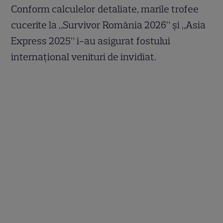
Conform calculelor detaliate, marile trofee
cucerite la „Survivor România 2026” și „Asia
Express 2025” i-au asigurat fostului
internațional venituri de invidiat.