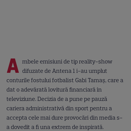
A
mbele emisiuni de tip reality-show
difuzate de Antena 1 i-au umplut
conturile fostului fotbalist Gabi Tamaș, care a
dat o adevărată lovitură financiară în
televiziune. Decizia de a pune pe pauză
cariera administrativă din sport pentru a
accepta cele mai dure provocări din media s-
a dovedit a fi una extrem de inspirată.