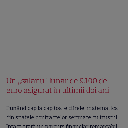
Un „salariu” lunar de 9.100 de
euro asigurat în ultimii doi ani
Punând cap la cap toate cifrele, matematica
din spatele contractelor semnate cu trustul
Intact arată un parcurs financiar remarcabil