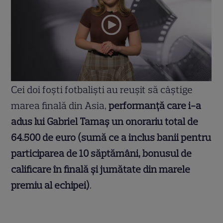
Cei doi foști fotbaliști au reușit să câștige
marea finală din Asia,
performanță care i-a
adus lui Gabriel Tamaș un onorariu total de
64.500 de euro (sumă ce a inclus banii pentru
participarea de 10 săptămâni, bonusul de
calificare în finală și jumătate din marele
premiu al echipei)
.