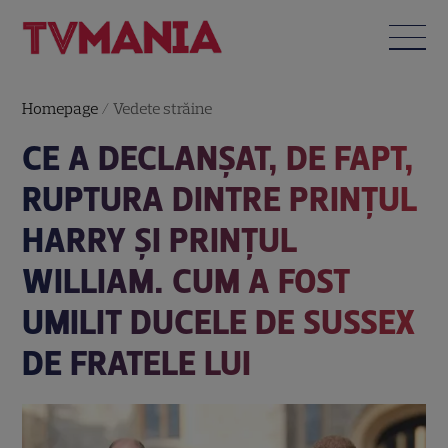
Homepage
/
Vedete străine
CE A DECLANȘAT, DE FAPT,
RUPTURA DINTRE PRINȚUL
HARRY ȘI PRINȚUL
WILLIAM. CUM A FOST
UMILIT DUCELE DE SUSSEX
DE FRATELE LUI