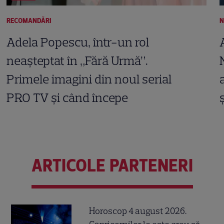
RECOMANDĂRI
N
Adela Popescu, într-un rol
neașteptat în „Fără Urmă”.
Primele imagini din noul serial
PRO TV și când începe
ARTICOLE PARTENERI
Horoscop 4 august 2026.