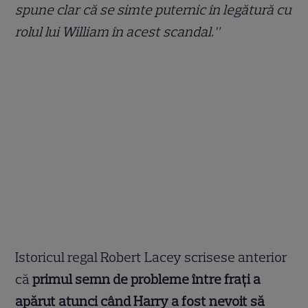
spune clar că se simte puternic în legătură cu
rolul lui William în acest scandal.”
Istoricul regal Robert Lacey scrisese anterior
că
primul semn de probleme între frați a
apărut atunci când Harry a fost nevoit să