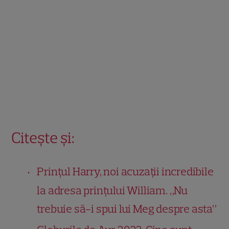
Citește și:
Prințul Harry, noi acuzații incredibile
la adresa prințului William. „Nu
trebuie să-i spui lui Meg despre asta”