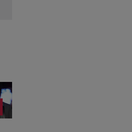
Citește mai multe