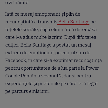
o zi înainte.
Iată ce mesaj emoționant și plin de
recunoștință a transmis
Bella Santiago
pe
rețelele sociale, după eliminarea dureroasă
care i-a adus multe lacrimi. După difuzarea
ediției, Bella Santiago a postat un mesaj
extrem de emoționant pe contul său de
Facebook, în care și-a exprimat recunoștința
pentru oportunitatea de a lua parte la Power
Couple România sezonul 2, dar și pentru
experiențele și prieteniile pe care le-a legat
pe parcurs emisiunii.