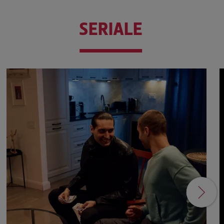
SERIALE