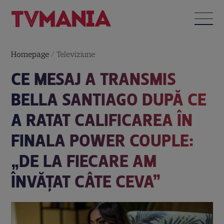
Homepage
/
Televiziune
CE MESAJ A TRANSMIS
BELLA SANTIAGO DUPĂ CE
A RATAT CALIFICAREA ÎN
FINALA POWER COUPLE:
„DE LA FIECARE AM
ÎNVĂȚAT CÂTE CEVA”