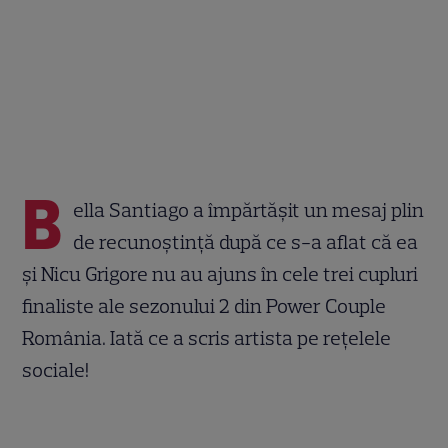
B
ella Santiago a împărtășit un mesaj plin
de recunoștință după ce s-a aflat că ea
și Nicu Grigore nu au ajuns în cele trei cupluri
finaliste ale sezonului 2 din Power Couple
România. Iată ce a scris artista pe rețelele
sociale!