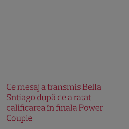
Ce mesaj a transmis Bella
Sntiago după ce a ratat
calificarea în finala Power
Couple