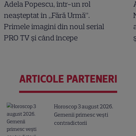
Adela Popescu, într-un rol
neașteptat în „Fără Urmă”.
Primele imagini din noul serial
PRO TV și când începe
ARTICOLE PARTENERI
Horoscop 3 august 2026.
Gemenii primesc vești
contradictorii