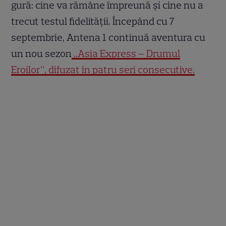
gură: cine va rămâne împreună și cine nu a
trecut testul fidelității. Începând cu 7
septembrie, Antena 1 continuă aventura cu
un nou sezon
„Asia Express – Drumul
Eroilor”, difuzat în patru seri consecutive.