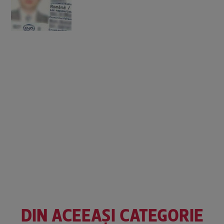
DIN ACEEAȘI CATEGORIE