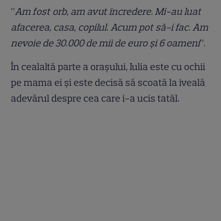
”
Am fost orb, am avut încredere. Mi-au luat
afacerea, casa, copilul. Acum pot să-i fac. Am
nevoie de 30.000 de mii de euro și 6 oameni
”.
În cealaltă parte a orașului, Iulia este cu ochii
pe mama ei și este decisă să scoată la iveală
adevărul despre cea care i-a ucis tatăl.