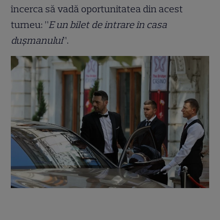
încerca să vadă oportunitatea din acest
turneu: ”
E un bilet de intrare în casa
dușmanului
”.