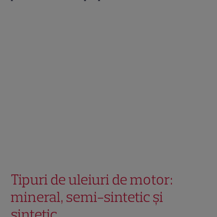
Tipuri de uleiuri de motor:
mineral, semi-sintetic și
sintetic