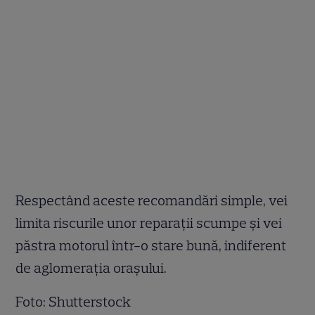
Respectând aceste recomandări simple, vei
limita riscurile unor reparații scumpe și vei
păstra motorul într-o stare bună, indiferent
de aglomerația orașului.
Foto: Shutterstock