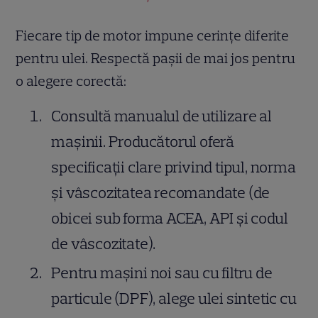
Fiecare tip de motor impune cerințe diferite
pentru ulei. Respectă pașii de mai jos pentru
o alegere corectă:
Consultă manualul de utilizare al
mașinii. Producătorul oferă
specificații clare privind tipul, norma
și vâscozitatea recomandate (de
obicei sub forma ACEA, API și codul
de vâscozitate).
Pentru mașini noi sau cu filtru de
particule (DPF), alege ulei sintetic cu