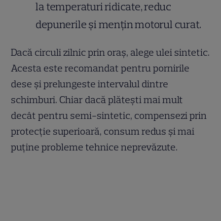
la temperaturi ridicate, reduc
depunerile și mențin motorul curat.
Dacă circuli zilnic prin oraș, alege ulei sintetic.
Acesta este recomandat pentru pornirile
dese și prelungeste intervalul dintre
schimburi. Chiar dacă plătești mai mult
decât pentru semi-sintetic, compensezi prin
protecție superioară, consum redus și mai
puține probleme tehnice neprevăzute.