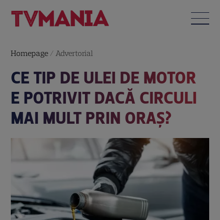
Homepage
/
Advertorial
CE TIP DE ULEI DE MOTOR
E POTRIVIT DACĂ CIRCULI
MAI MULT PRIN ORAȘ?