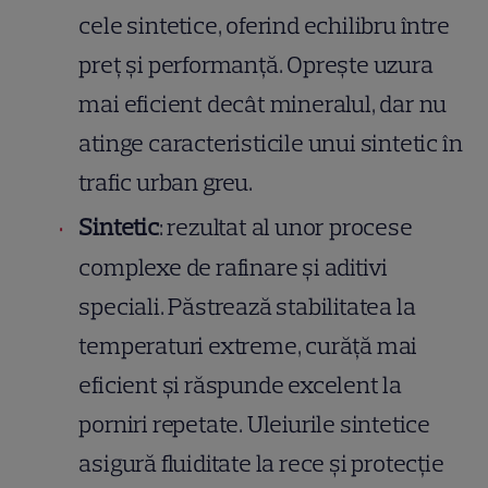
cele sintetice, oferind echilibru între
preț și performanță. Oprește uzura
mai eficient decât mineralul, dar nu
atinge caracteristicile unui sintetic în
trafic urban greu.
Sintetic
: rezultat al unor procese
complexe de rafinare și aditivi
speciali. Păstrează stabilitatea la
temperaturi extreme, curăță mai
eficient și răspunde excelent la
porniri repetate. Uleiurile sintetice
asigură fluiditate la rece și protecție