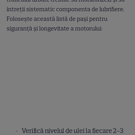
întreții sistematic componenta de lubrifiere.
Folosește această listă de pași pentru
siguranță și longevitate a motorului:
Verifică nivelul de ulei la fiecare 2-3