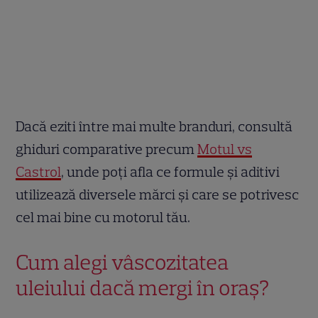
Dacă eziti între mai multe branduri, consultă
ghiduri comparative precum
Motul vs
Castrol
, unde poți afla ce formule și aditivi
utilizează diversele mărci și care se potrivesc
cel mai bine cu motorul tău.
Cum alegi vâscozitatea
uleiului dacă mergi în oraș?