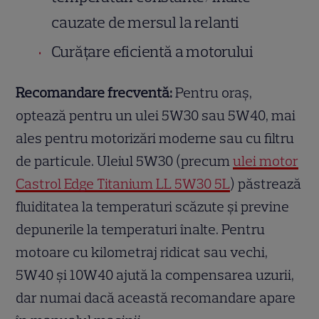
cauzate de mersul la relanti
Curățare eficientă a motorului
Recomandare frecventă:
Pentru oraș,
optează pentru un ulei 5W30 sau 5W40, mai
ales pentru motorizări moderne sau cu filtru
de particule. Uleiul 5W30 (precum
ulei motor
Castrol Edge Titanium LL 5W30 5L
) păstrează
fluiditatea la temperaturi scăzute și previne
depunerile la temperaturi înalte. Pentru
motoare cu kilometraj ridicat sau vechi,
5W40 și 10W40 ajută la compensarea uzurii,
dar numai dacă această recomandare apare