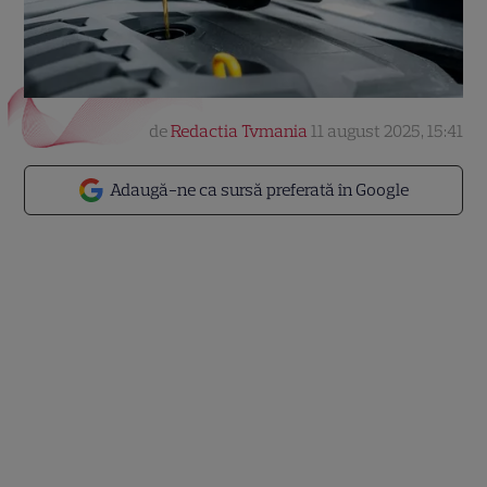
de
Redactia Tvmania
11 august 2025, 15:41
Adaugă-ne ca sursă preferată în Google