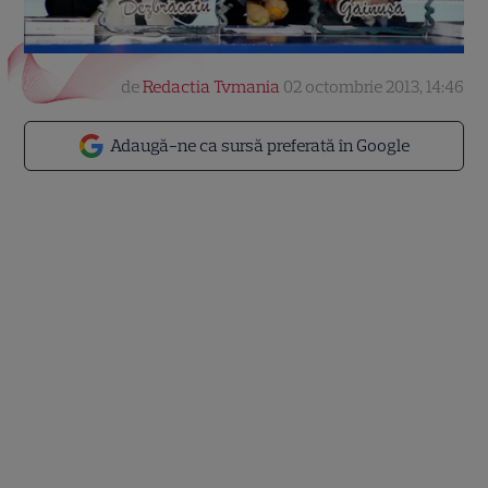
de
Redactia Tvmania
02 octombrie 2013, 14:46
Adaugă-ne ca sursă preferată în Google