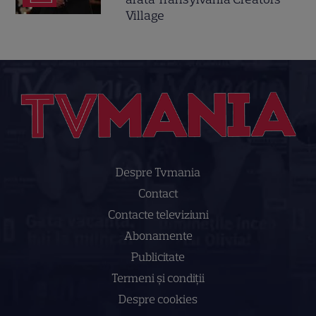
Village
Despre Tvmania
Contact
Contacte televiziuni
Abonamente
Publicitate
Termeni și condiții
Despre cookies