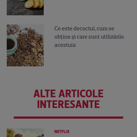
Ce este decoctul, cum se
obţine şi care sunt utilizările
acestuia
ALTE ARTICOLE
INTERESANTE
NETFLIX