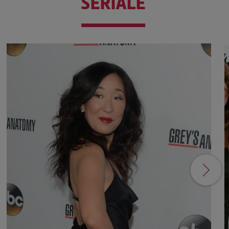
SERIALE