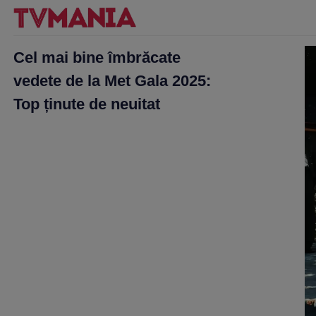
Cel mai bine îmbrăcate
vedete de la Met Gala 2025:
Top ținute de neuitat