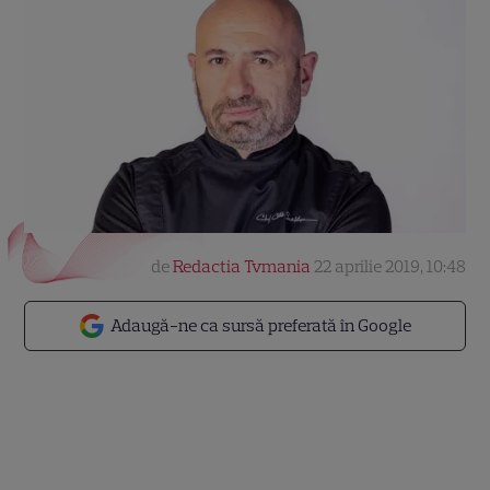
de
Redactia Tvmania
22 aprilie 2019, 10:48
Adaugă-ne ca sursă preferată în Google