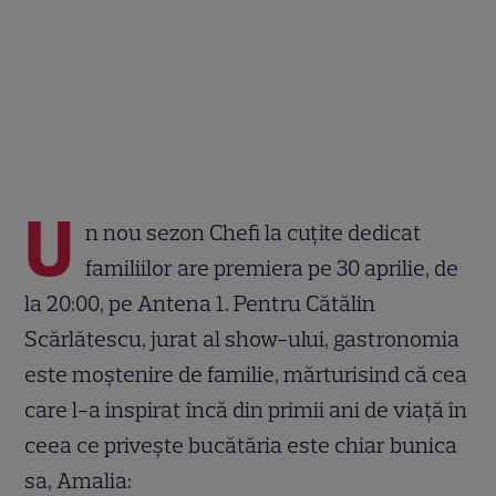
U
n nou sezon Chefi la cuțite dedicat
familiilor are premiera pe 30 aprilie, de
la 20:00, pe Antena 1.
Pentru Cătălin
Scărlătescu, jurat al show-ului, gastronomia
este moștenire de familie, mărturisind că cea
care l-a inspirat încă din primii ani de viață în
ceea ce privește bucătăria este chiar bunica
sa, Amalia: