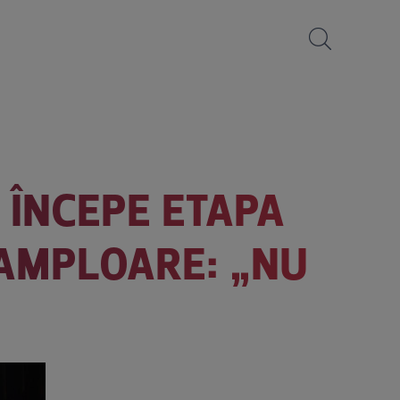
. ÎNCEPE ETAPA
 AMPLOARE: „NU