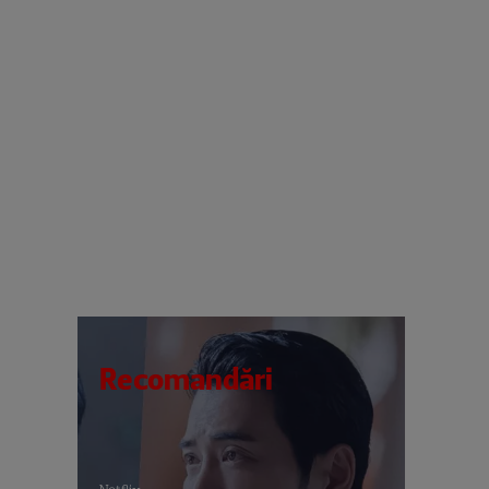
Recomandări