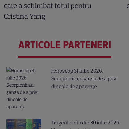
care a schimbat totul pentru
Cristina Yang
ARTICOLE PARTENERI
Horoscop 31 iulie 2026.
Scorpionii au șansa de a privi
dincolo de aparențe
Tragerile loto din 30 iulie 2026.