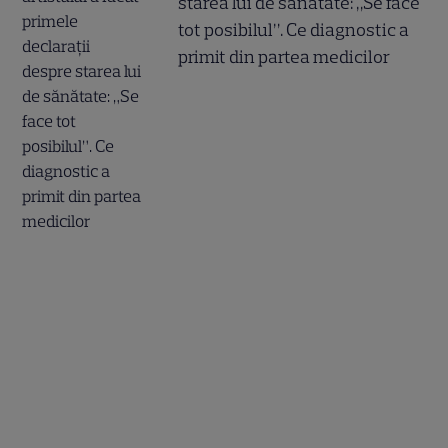
starea lui de sănătate: „Se face
tot posibilul”. Ce diagnostic a
primit din partea medicilor