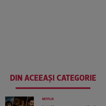
DIN ACEEAȘI CATEGORIE
NETFLIX