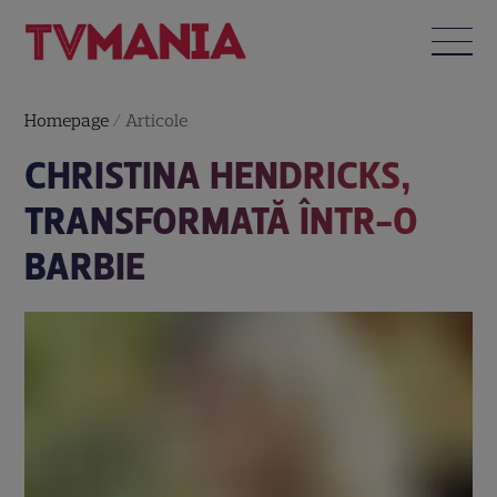
Homepage
/
Articole
CHRISTINA HENDRICKS,
TRANSFORMATĂ ÎNTR-O
BARBIE