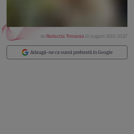
de
Redactia Tvmania
10 august 2010, 10:27
Adaugă-ne ca sursă preferată în Google