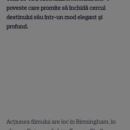
poveste care promite să închidă cercul
destinului său într-un mod elegant și
profund.
Acțiunea filmului are loc în Birmingham, în