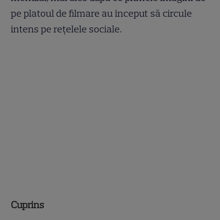
pe platoul de filmare au început să circule
intens pe rețelele sociale.
Cuprins