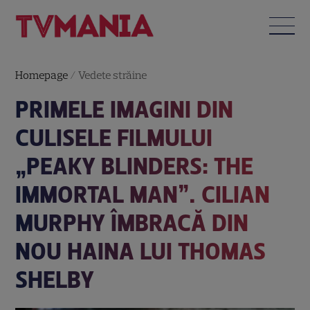
Homepage
/
Vedete străine
PRIMELE IMAGINI DIN
CULISELE FILMULUI
„PEAKY BLINDERS: THE
IMMORTAL MAN”. CILIAN
MURPHY ÎMBRACĂ DIN
NOU HAINA LUI THOMAS
SHELBY