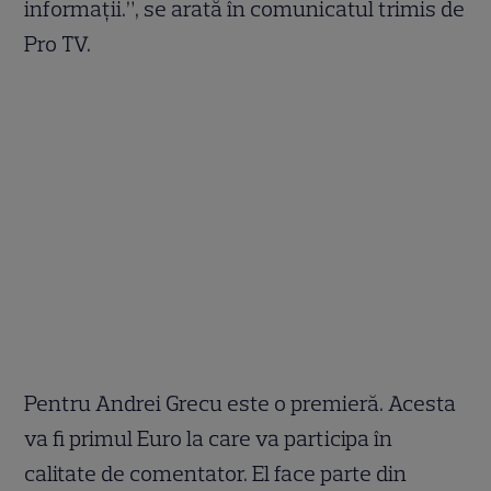
informații.”, se arată în comunicatul trimis de
Pro TV.
Pentru Andrei Grecu este o premieră. Acesta
va fi primul Euro la care va participa în
calitate de comentator. El face parte din