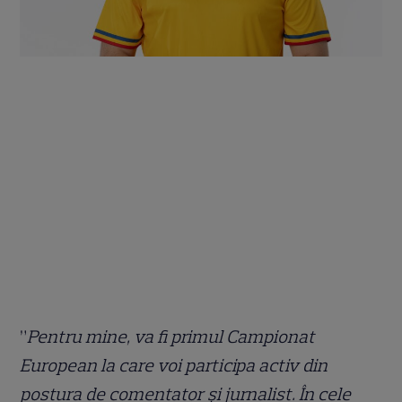
”
Pentru mine, va fi primul Campionat
European la care voi participa activ din
postura de comentator și jurnalist. În cele