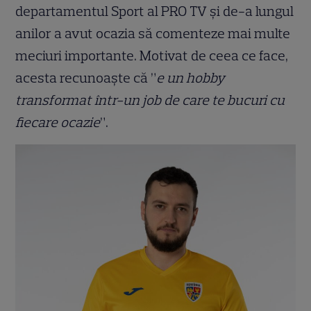
departamentul Sport al PRO TV și de-a lungul
anilor a avut ocazia să comenteze mai multe
meciuri importante. Motivat de ceea ce face,
acesta recunoaște că ”
e un hobby
transformat într-un job de care te bucuri cu
fiecare ocazie
”.