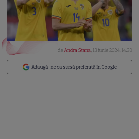
de
Andra Stana
,
13 iunie 2024, 14:30
Adaugă-ne ca sursă preferată în Google