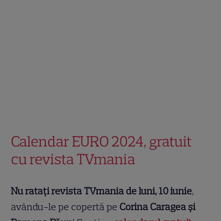
Calendar EURO 2024, gratuit
cu revista TVmania
Nu ratați revista TVmania de luni, 10 iunie
,
avându-le pe copertă pe
Corina Caragea și