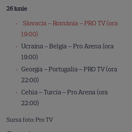
26 iunie
Slovacia – România – PRO TV (ora
19:00)
Ucraina – Belgia – Pro Arena (ora
19:00)
Georgia – Portugalia – PRO TV (ora
22:00)
Cehia – Turcia – Pro Arena (ora
22:00)
Sursa foto: Pro TV