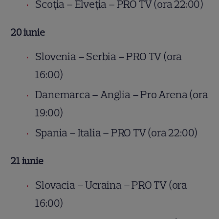
Scoția – Elveția – PRO TV (ora 22:00)
20 iunie
Slovenia – Serbia – PRO TV (ora
16:00)
Danemarca – Anglia – Pro Arena (ora
19:00)
Spania – Italia – PRO TV (ora 22:00)
21 iunie
Slovacia – Ucraina – PRO TV (ora
16:00)