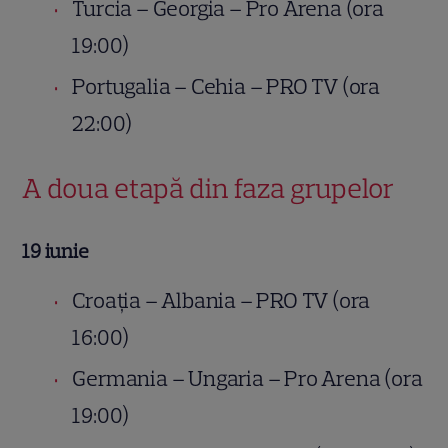
Turcia – Georgia – Pro Arena (ora
19:00)
Portugalia – Cehia – PRO TV (ora
22:00)
A doua etapă din faza grupelor
19 iunie
Croația – Albania – PRO TV (ora
16:00)
Germania – Ungaria – Pro Arena (ora
19:00)