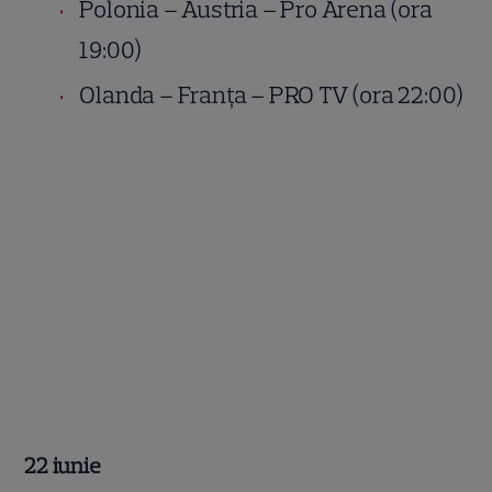
Polonia – Austria – Pro Arena (ora
19:00)
Olanda – Franța – PRO TV (ora 22:00)
22 iunie