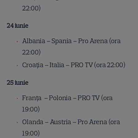
22:00)
24 iunie
Albania – Spania – Pro Arena (ora
22:00)
Croația – Italia – PRO TV (ora 22:00)
25 iunie
Franța – Polonia – PRO TV (ora
19:00)
Olanda – Austria – Pro Arena (ora
19:00)