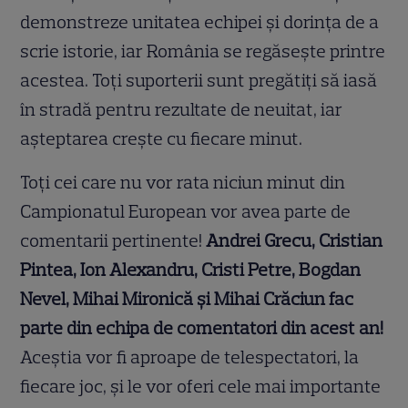
demonstreze unitatea echipei și dorința de a
scrie istorie, iar România se regăsește printre
acestea. Toți suporterii sunt pregătiți să iasă
în stradă pentru rezultate de neuitat, iar
așteptarea crește cu fiecare minut.
Toți cei care nu vor rata niciun minut din
Campionatul European vor avea parte de
comentarii pertinente!
Andrei Grecu, Cristian
Pintea, Ion Alexandru, Cristi Petre, Bogdan
Nevel, Mihai Mironică și Mihai Crăciun
fac
parte din echipa de comentatori din acest an!
Aceștia vor fi aproape de telespectatori, la
fiecare joc, și le vor oferi cele mai importante