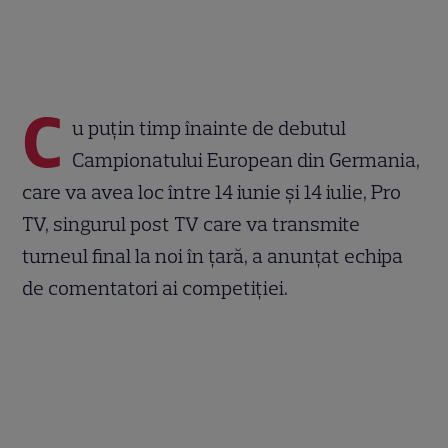
C
u puțin timp înainte de debutul
Campionatului European din Germania,
care va avea loc între 14 iunie și 14 iulie, Pro
TV, singurul post TV care va transmite
turneul final la noi în țară, a anunțat echipa
de comentatori ai competiției.