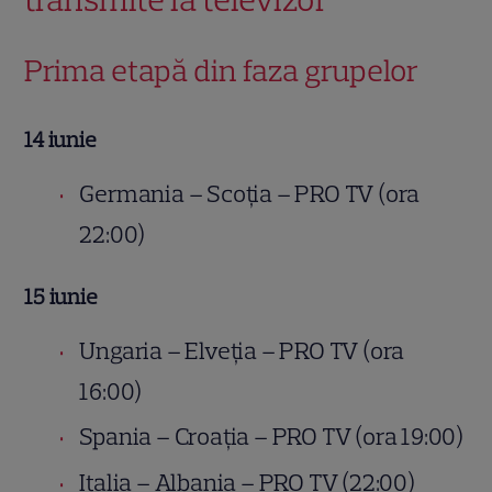
Prima etapă din faza grupelor
14 iunie
Germania – Scoția – PRO TV (ora
22:00)
15 iunie
Ungaria – Elveția – PRO TV (ora
16:00)
Spania – Croația – PRO TV (ora 19:00)
Italia – Albania – PRO TV (22:00)