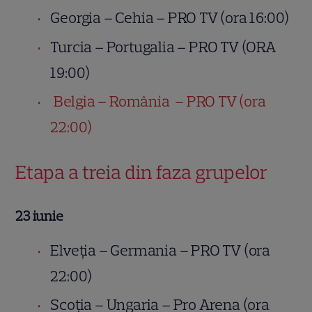
Georgia – Cehia – PRO TV (ora 16:00)
Turcia – Portugalia – PRO TV (ORA
19:00)
Belgia – România – PRO TV (ora
22:00)
Etapa a treia din faza grupelor
23 iunie
Elveția – Germania – PRO TV (ora
22:00)
Scoția – Ungaria – Pro Arena (ora