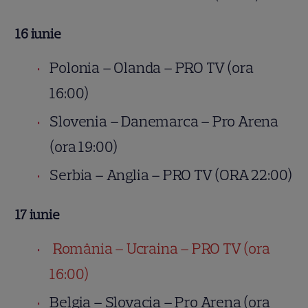
16 iunie
Polonia – Olanda – PRO TV (ora
16:00)
Slovenia – Danemarca – Pro Arena
(ora 19:00)
Serbia – Anglia – PRO TV (ORA 22:00)
17 iunie
România – Ucraina – PRO TV (ora
16:00)
Belgia – Slovacia – Pro Arena (ora