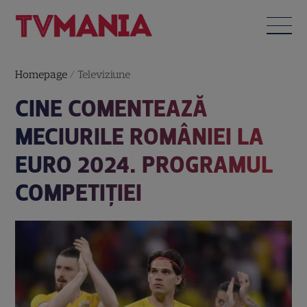
Homepage
/
Televiziune
CINE COMENTEAZĂ
MECIURILE ROMÂNIEI LA
EURO 2024. PROGRAMUL
COMPETIȚIEI