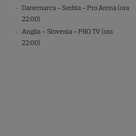
Danemarca – Serbia – Pro Arena (ora
22:00)
Anglia – Slovenia – PRO TV (ora
22:00)