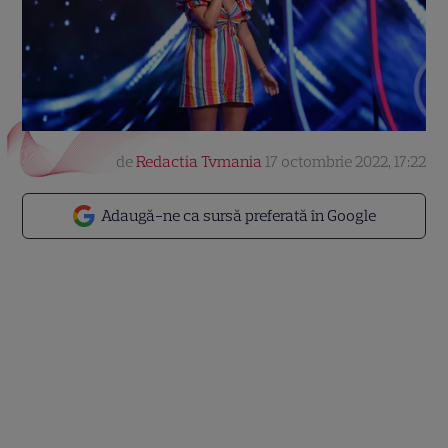
de
Redactia Tvmania
17 octombrie 2022, 17:22
Adaugă-ne ca sursă preferată în Google