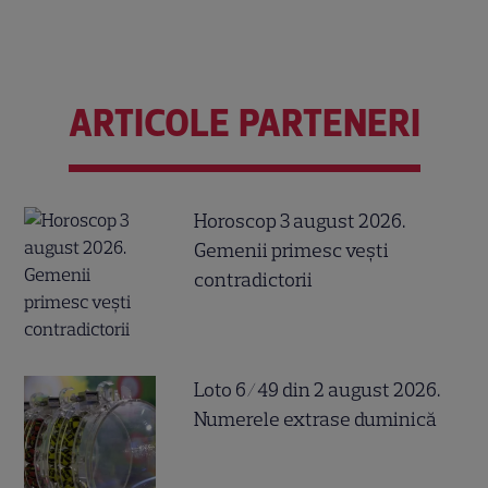
ARTICOLE PARTENERI
Horoscop 3 august 2026.
Gemenii primesc vești
contradictorii
Loto 6/49 din 2 august 2026.
Numerele extrase duminică