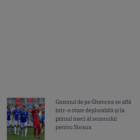
Gazonul de pe Ghencea se află
într-o stare deplorabilă și la
primul meci al sezonului
pentru Steaua