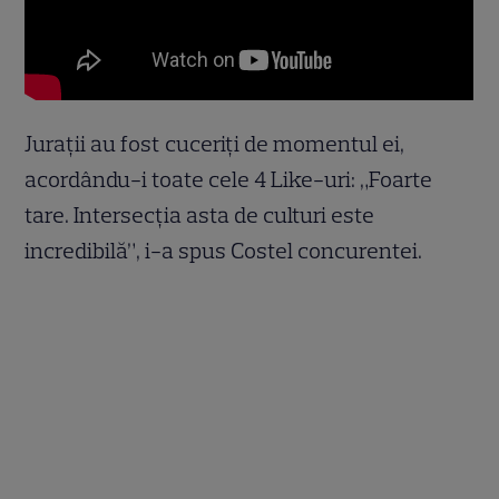
Juraţii au fost cuceriţi de momentul ei,
acordându-i toate cele 4 Like-uri: „Foarte
tare. Intersecția asta de culturi este
incredibilă”, i-a spus Costel concurentei.