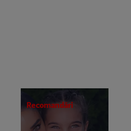
Recomandări