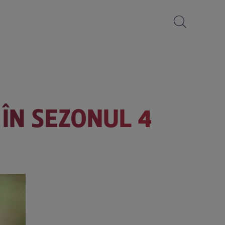
 ÎN SEZONUL 4