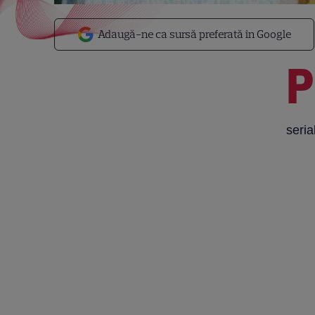
Adaugă-ne ca sursă preferată în Google
P
seria