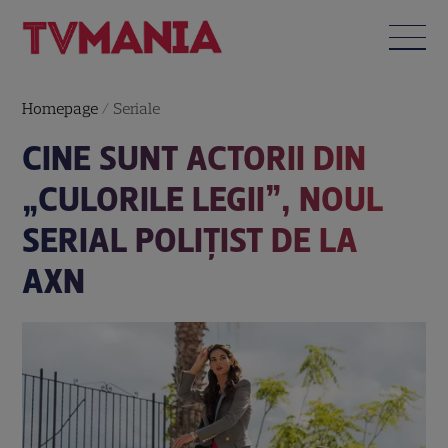
Homepage
/
Seriale
CINE SUNT ACTORII DIN
„CULORILE LEGII”, NOUL
SERIAL POLIȚIST DE LA
AXN