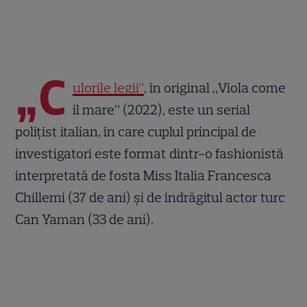
„C
ulorile legii”
, în original „Viola come
il mare” (2022), este un serial
polițist italian, în care cuplul principal de
investigatori este format dintr-o fashionistă
interpretată de fosta Miss Italia Francesca
Chillemi (37 de ani) și de îndrăgitul actor turc
Can Yaman (33 de ani).