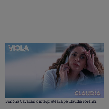
Simona Cavallari o interpretează pe Claudia Forensi.