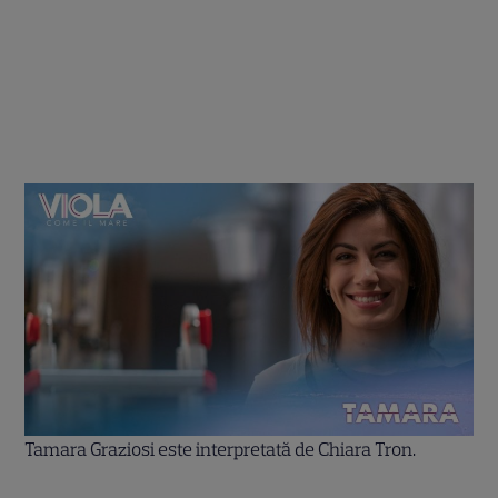
Tamara Graziosi este interpretată de Chiara Tron.