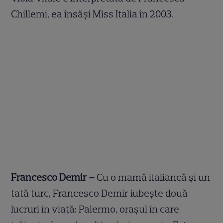
Chillemi, ea însăși Miss Italia în 2003.
Francesco Demir –
Cu o mamă italiancă și un
tată turc, Francesco Demir iubește două
lucruri în viață: Palermo, orașul în care