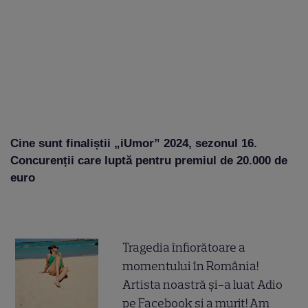
Cine sunt finaliștii „iUmor” 2024, sezonul 16.
Concurenții care luptă pentru premiul de 20.000 de
euro
Tragedia înfiorătoare a
momentului în România!
Artista noastră și-a luat Adio
pe Facebook și a murit! Am