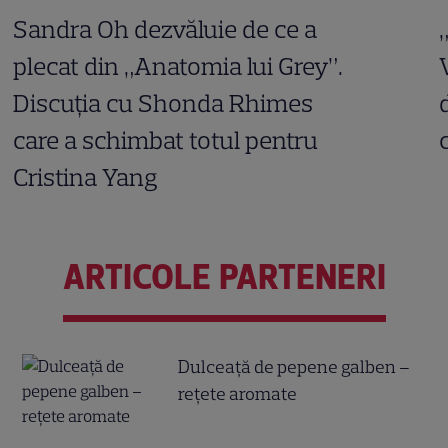
Sandra Oh dezvăluie de ce a
plecat din „Anatomia lui Grey”.
Discuția cu Shonda Rhimes
care a schimbat totul pentru
Cristina Yang
ARTICOLE PARTENERI
Dulceață de pepene galben –
rețete aromate