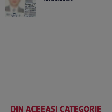
DIN ACEEAȘI CATEGORIE