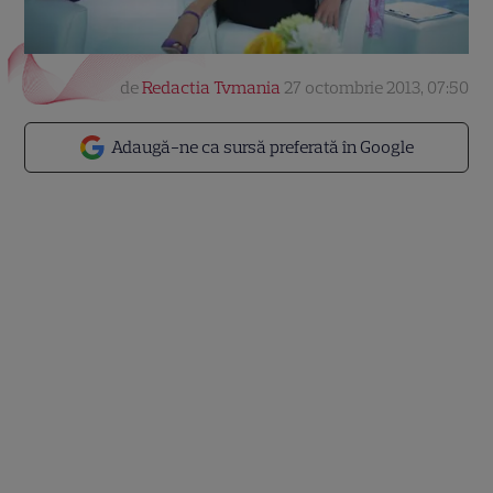
de
Redactia Tvmania
27 octombrie 2013, 07:50
Adaugă-ne ca sursă preferată în Google