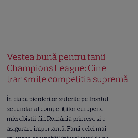
Vestea bună pentru fanii
Champions League: Cine
transmite competiția supremă
În ciuda pierderilor suferite pe frontul
secundar al competițiilor europene,
microbiștii din România primesc și o
asigurare importantă. Fanii celei mai