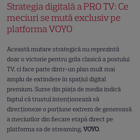
Strategia digitală a PRO TV: Ce
meciuri se mută exclusiv pe
platforma VOYO
Această mutare strategică nu reprezintă
doar o victorie pentru grila clasică a postului
TV, ci face parte dintr-un plan mult mai
amplu de extindere în spațiul digital
premium. Surse din piața de media indică
faptul că trustul intenționează să
direcționeze o porțiune extrem de generoasă
a meciurilor din fiecare etapă direct pe
platforma sa de streaming,
VOYO
.