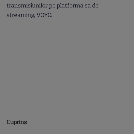
transmisiunilor pe platforma sa de
streaming, VOYO.
Cuprins