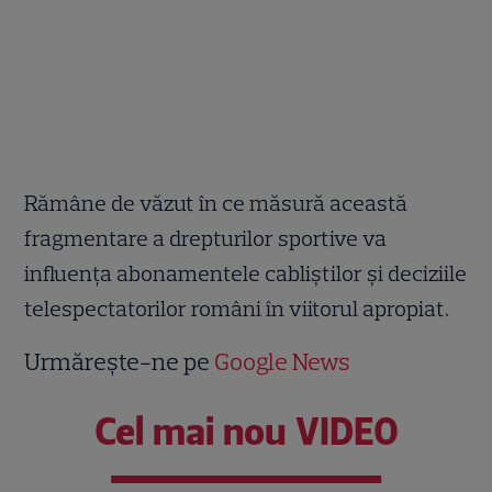
Rămâne de văzut în ce măsură această
fragmentare a drepturilor sportive va
influența abonamentele cabliștilor și deciziile
telespectatorilor români în viitorul apropiat.
Urmărește-ne pe
Google News
Cel mai nou VIDEO