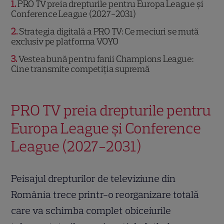
1
PRO TV preia drepturile pentru Europa League și
Conference League (2027-2031)
2
Strategia digitală a PRO TV: Ce meciuri se mută
exclusiv pe platforma VOYO
3
Vestea bună pentru fanii Champions League:
Cine transmite competiția supremă
PRO TV preia drepturile pentru
Europa League și Conference
League (2027-2031)
Peisajul drepturilor de televiziune din
România trece printr-o reorganizare totală
care va schimba complet obiceiurile