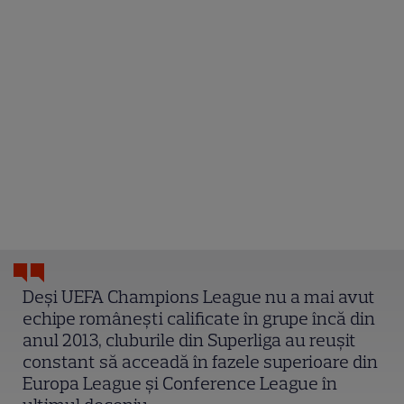
Deși UEFA Champions League nu a mai avut
echipe românești calificate în grupe încă din
anul 2013, cluburile din Superliga au reușit
constant să acceadă în fazele superioare din
Europa League și Conference League în