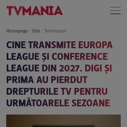
Homepage
/
Știri
/
Televiziune
CINE TRANSMITE EUROPA
LEAGUE ȘI CONFERENCE
LEAGUE DIN 2027. DIGI ȘI
PRIMA AU PIERDUT
DREPTURILE TV PENTRU
URMĂTOARELE SEZOANE