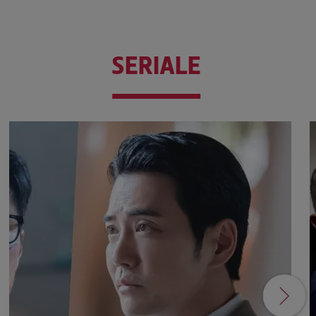
SERIALE