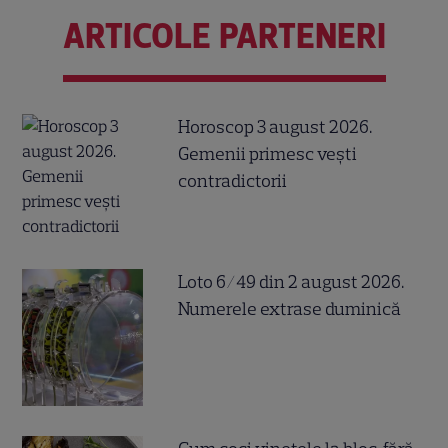
ARTICOLE PARTENERI
Horoscop 3 august 2026.
Gemenii primesc vești
contradictorii
Loto 6/49 din 2 august 2026.
Numerele extrase duminică