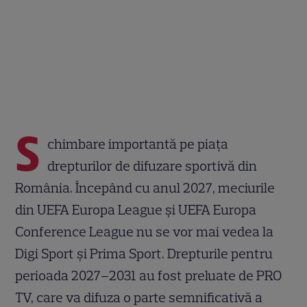
S
chimbare importantă pe piața
drepturilor de difuzare sportivă din
România. Începând cu anul 2027, meciurile
din UEFA Europa League și UEFA Europa
Conference League nu se vor mai vedea la
Digi Sport și Prima Sport. Drepturile pentru
perioada 2027–2031 au fost preluate de PRO
TV, care va difuza o parte semnificativă a