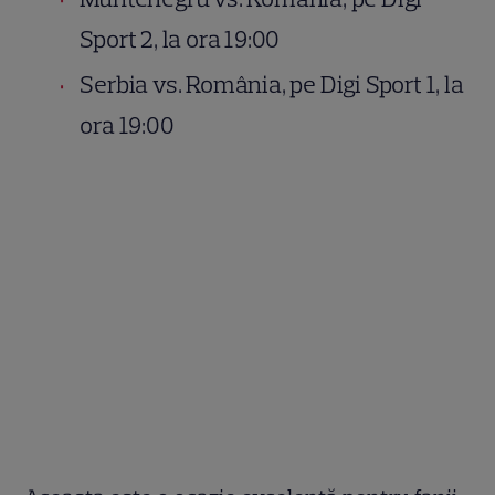
Sport 2, la ora 19:00
Serbia vs. România, pe Digi Sport 1, la
ora 19:00