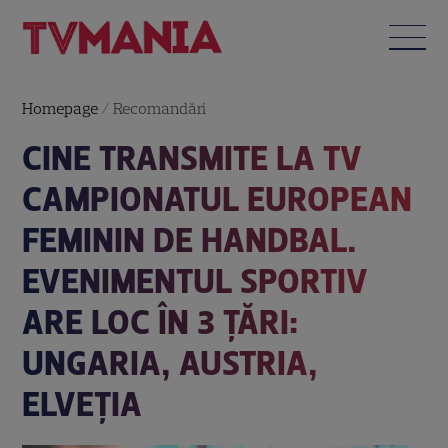
Homepage
/
Recomandări
CINE TRANSMITE LA TV
CAMPIONATUL EUROPEAN
FEMININ DE HANDBAL.
EVENIMENTUL SPORTIV
ARE LOC ÎN 3 ȚĂRI:
UNGARIA, AUSTRIA,
ELVEȚIA