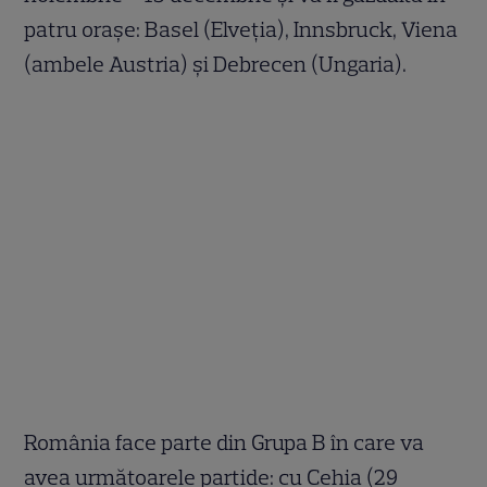
patru orașe: Basel (Elveția), Innsbruck, Viena
(ambele Austria) și Debrecen (Ungaria).
România face parte din Grupa B în care va
avea următoarele partide: cu Cehia (29