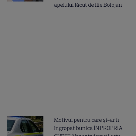
apelului făcut de Ilie Bolojan
Motivul pentru care și-ar fi
îngropat bunica ÎN PROPRIA