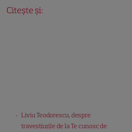
Citește și:
Liviu Teodorescu, despre
travestiurile de la Te cunosc de