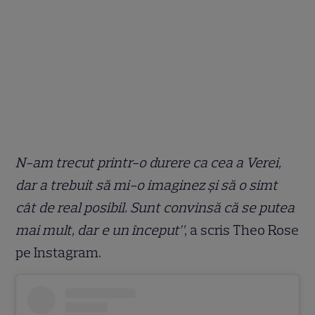
N-am trecut printr-o durere ca cea a Verei,
dar a trebuit să mi-o imaginez și să o simt
cât de real posibil. Sunt convinsă că se putea
mai mult, dar e un început”
, a scris Theo Rose
pe Instagram.