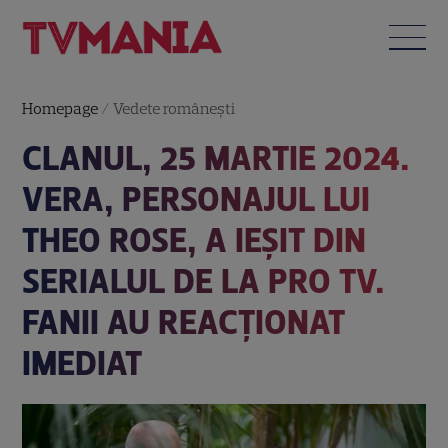
Homepage
/
Vedete româneşti
CLANUL, 25 MARTIE 2024.
VERA, PERSONAJUL LUI
THEO ROSE, A IEȘIT DIN
SERIALUL DE LA PRO TV.
FANII AU REACȚIONAT
IMEDIAT