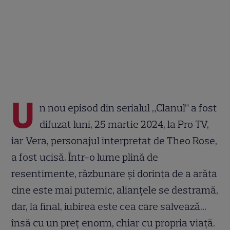
U
n nou episod din serialul „Clanul” a fost
difuzat luni, 25 martie 2024, la Pro TV,
iar Vera, personajul interpretat de Theo Rose,
a fost ucisă. Într-o lume plină de
resentimente, răzbunare și dorința de a arăta
cine este mai puternic, alianțele se destramă,
dar, la final, iubirea este cea care salvează...
însă cu un preț enorm, chiar cu propria viață.