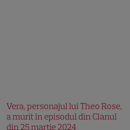
Vera, personajul lui Theo Rose,
a murit în episodul din Clanul
din 25 martie 2024