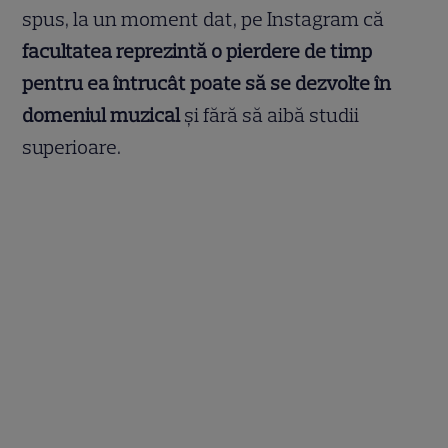
spus, la un moment dat, pe Instagram că
facultatea reprezintă o pierdere de timp
pentru ea întrucât poate să se dezvolte în
domeniul muzical
și fără să aibă studii
superioare.