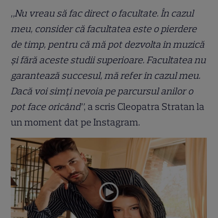
„Nu vreau să fac direct o facultate. În cazul
meu, consider că facultatea este o pierdere
de timp, pentru că mă pot dezvolta în muzică
și fără aceste studii superioare. Facultatea nu
garantează succesul, mă refer în cazul meu.
Dacă voi simți nevoia pe parcursul anilor o
pot face oricând”
, a scris Cleopatra Stratan la
un moment dat pe Instagram.