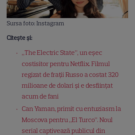
Sursa foto: Instagram
Citește și:
„The Electric State”, un eșec
costisitor pentru Netflix. Filmul
regizat de frații Russo a costat 320
milioane de dolari și e desființat
acum de fani
Can Yaman, primit cu entuziasm la
Moscova pentru „El Turco”. Noul
serial captivează publicul din