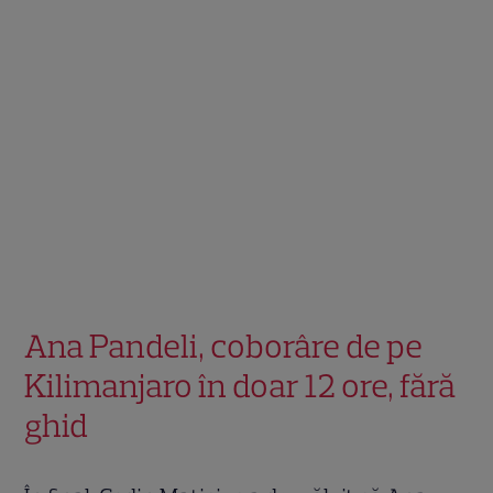
Ana Pandeli, coborâre de pe
Kilimanjaro în doar 12 ore, fără
ghid