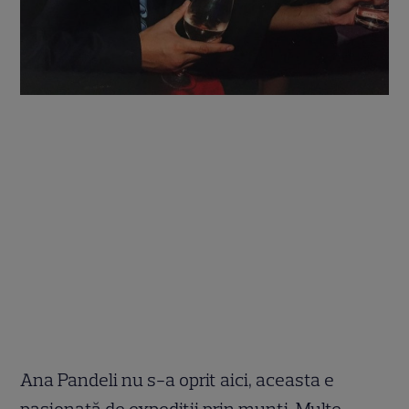
Ana Pandeli nu s-a oprit aici, aceasta e