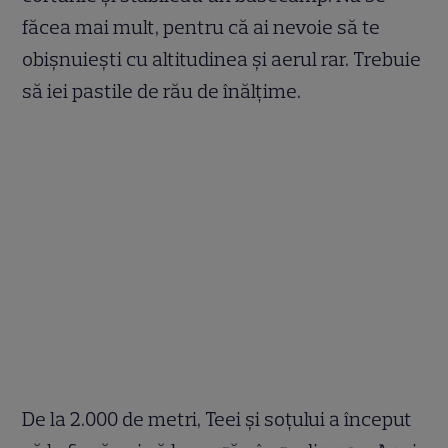
făcea mai mult, pentru că ai nevoie să te
obișnuiești cu altitudinea și aerul rar. Trebuie
să iei pastile de rău de înălțime.
De la 2.000 de metri, Teei și soțului a început