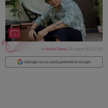
12
de
Andra Stana
,
25 august 2021, 10:43
Adaugă-ne ca sursă preferată în Google