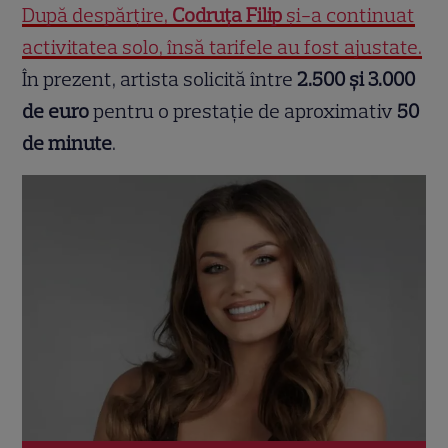
După despărțire,
Codruța Filip
și-a continuat
activitatea solo, însă tarifele au fost ajustate.
În prezent, artista solicită între
2.500 și 3.000
de euro
pentru o prestație de aproximativ
50
de minute
.