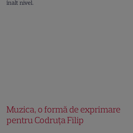
înalt nivel.
Muzica, o formă de exprimare
pentru Codruța Filip