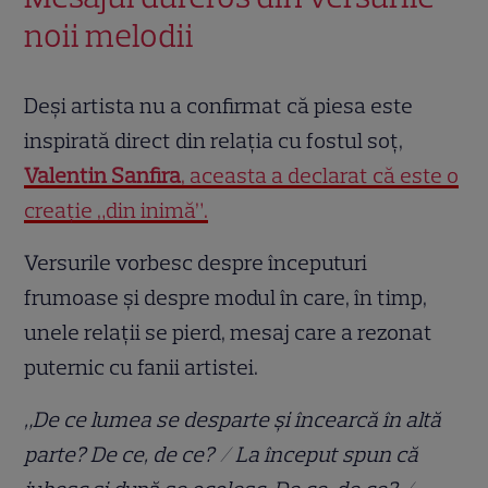
noii melodii
Deși artista nu a confirmat că piesa este
inspirată direct din relația cu fostul soț,
Valentin Sanfira
, aceasta a declarat că este o
creație „din inimă”.
Versurile vorbesc despre începuturi
frumoase și despre modul în care, în timp,
unele relații se pierd, mesaj care a rezonat
puternic cu fanii artistei.
„De ce lumea se desparte și încearcă în altă
parte? De ce, de ce? / La început spun că