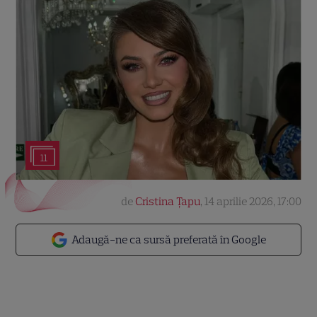
11
de
Cristina Țapu
,
14 aprilie 2026, 17:00
Adaugă-ne ca sursă preferată în Google