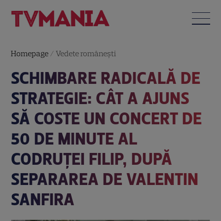
Homepage
/
Vedete româneşti
SCHIMBARE RADICALĂ DE
STRATEGIE: CÂT A AJUNS
SĂ COSTE UN CONCERT DE
50 DE MINUTE AL
CODRUȚEI FILIP, DUPĂ
SEPARAREA DE VALENTIN
SANFIRA