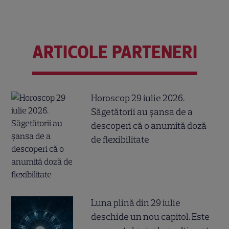
ARTICOLE PARTENERI
Horoscop 29 iulie 2026.
Săgetătorii au șansa de a
descoperi că o anumită doză
de flexibilitate
Luna plină din 29 iulie
deschide un nou capitol. Este