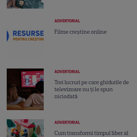
ADVERTORIAL
Filme creștine online
ADVERTORIAL
Trei lucruri pe care ghidurile de
televizoare nu ți le spun
niciodată
ADVERTORIAL
Cum transformi timpul liber al