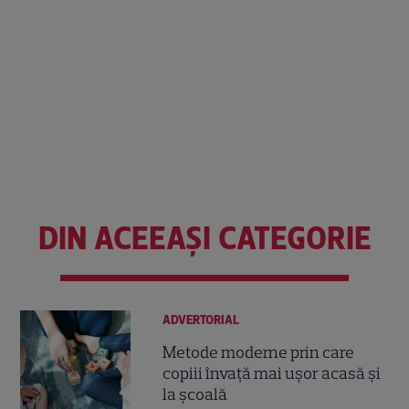
DIN ACEEAȘI CATEGORIE
ADVERTORIAL
Metode moderne prin care
copiii învață mai ușor acasă și
la școală