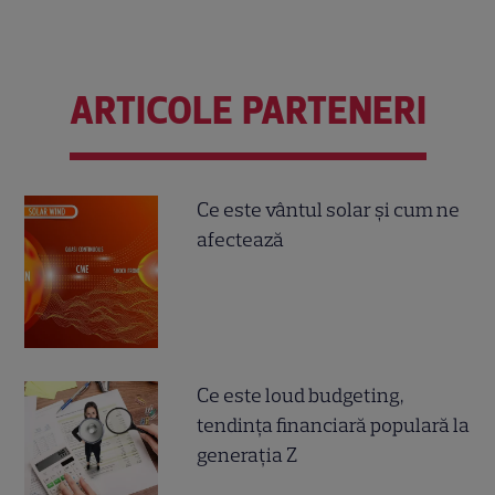
ARTICOLE PARTENERI
Ce este vântul solar și cum ne
afectează
Ce este loud budgeting,
tendința financiară populară la
generația Z