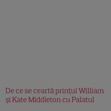
De ce se ceartă prințul William
și Kate Middleton cu Palatul