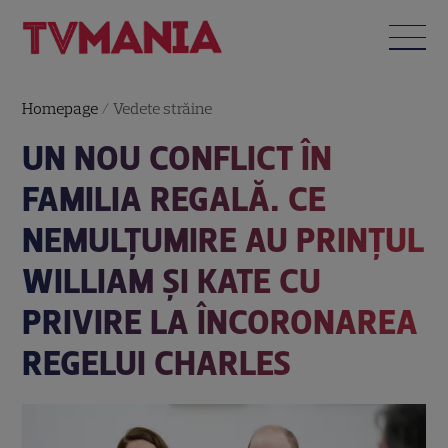
Homepage
/
Vedete străine
UN NOU CONFLICT ÎN
FAMILIA REGALĂ. CE
NEMULȚUMIRE AU PRINȚUL
WILLIAM ȘI KATE CU
PRIVIRE LA ÎNCORONAREA
REGELUI CHARLES