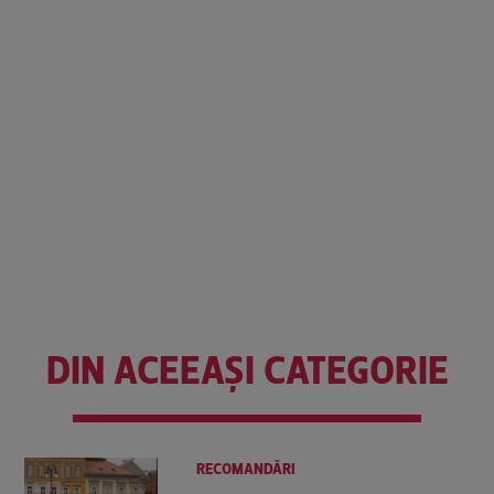
DIN ACEEAȘI CATEGORIE
RECOMANDĂRI