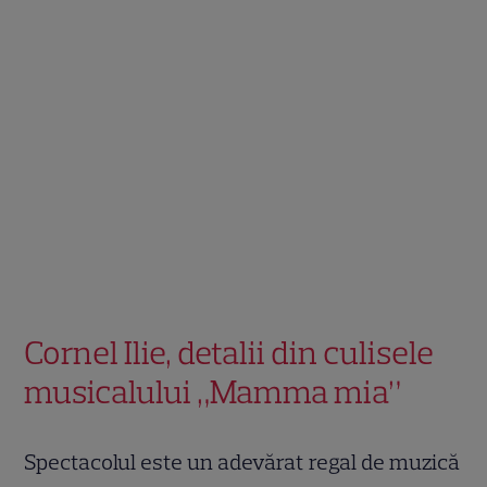
Cornel Ilie, detalii din culisele
musicalului „Mamma mia”
Spectacolul este un adevărat regal de muzică