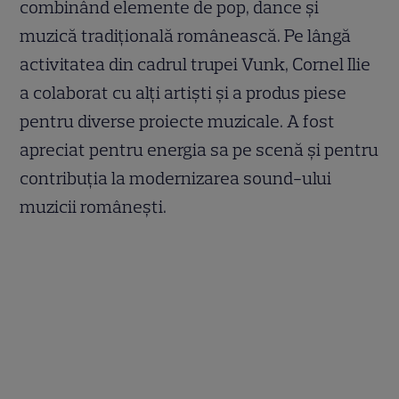
combinând elemente de pop, dance și
muzică tradițională românească. Pe lângă
activitatea din cadrul trupei Vunk, Cornel Ilie
a colaborat cu alți artiști și a produs piese
pentru diverse proiecte muzicale. A fost
apreciat pentru energia sa pe scenă și pentru
contribuția la modernizarea sound-ului
muzicii românești.