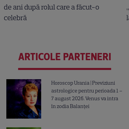
de ani după rolul care a făcut-o
celebră
ARTICOLE PARTENERI
Horoscop Urania | Previziuni
astrologice pentru perioada 1 –
7 august 2026. Venus va intra
în zodia Balanței