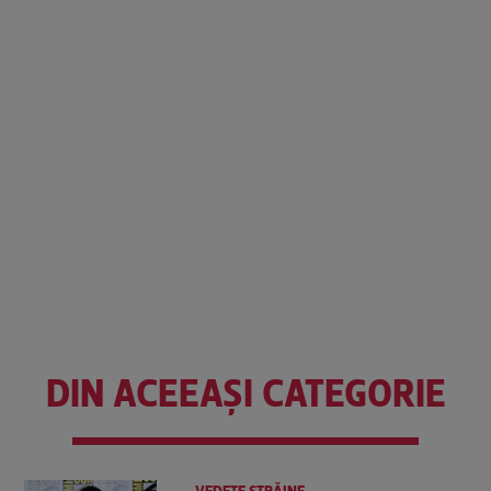
DIN ACEEAȘI CATEGORIE