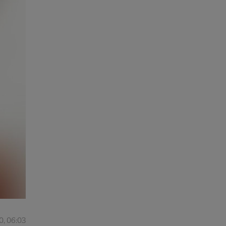
0, 06:03