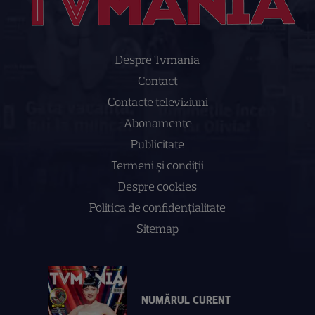
Despre Tvmania
Contact
Contacte televiziuni
Abonamente
Publicitate
Termeni și condiții
Despre cookies
Politica de confidenţialitate
Sitemap
NUMĂRUL CURENT