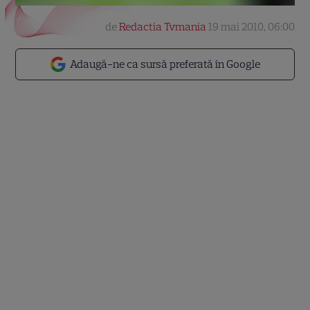
de
Redactia Tvmania
19 mai 2010, 06:00
Adaugă-ne ca sursă preferată în Google