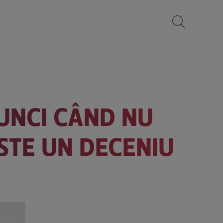
TUNCI CÂND NU
ESTE UN DECENIU