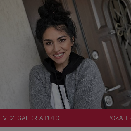
VEZI
GALERIA
FOTO
POZA
1 