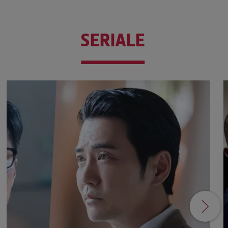
SERIALE