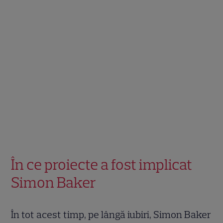
În ce proiecte a fost implicat
Simon Baker
În tot acest timp, pe lângă iubiri, Simon Baker