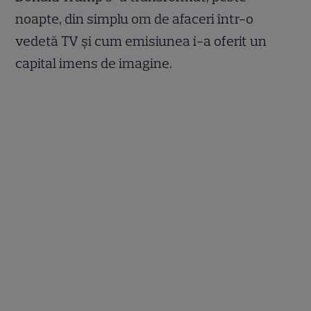
noapte, din simplu om de afaceri într-o
vedetă TV și cum emisiunea i-a oferit un
capital imens de imagine.