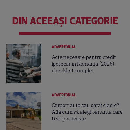
DIN ACEEAȘI CATEGORIE
ADVERTORIAL
Acte necesare pentru credit
ipotecar în România (2026):
checklist complet
ADVERTORIAL
Carport auto sau garaj clasic?
Află cum să alegi varianta care
ți se potrivește