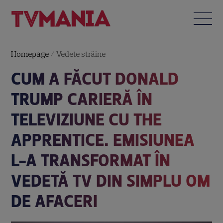
Homepage
/
Vedete străine
CUM A FĂCUT DONALD
TRUMP CARIERĂ ÎN
TELEVIZIUNE CU THE
APPRENTICE. EMISIUNEA
L-A TRANSFORMAT ÎN
VEDETĂ TV DIN SIMPLU OM
DE AFACERI