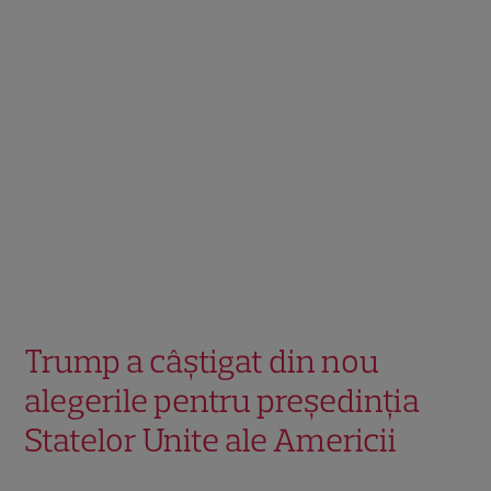
Trump a câștigat din nou
alegerile pentru președinția
Statelor Unite ale Americii