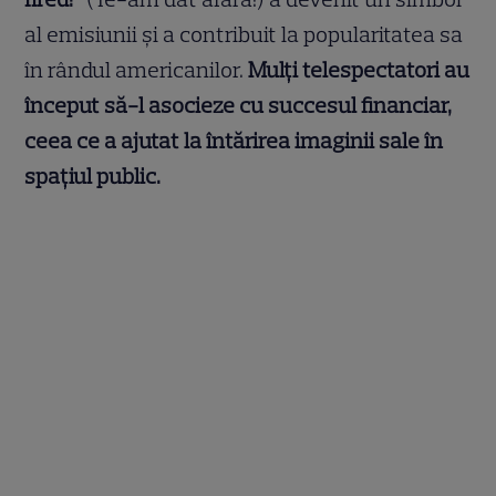
al emisiunii și a contribuit la popularitatea sa
în rândul americanilor.
Mulți telespectatori au
început să-l asocieze cu succesul financiar,
ceea ce a ajutat la întărirea imaginii sale în
spațiul public.