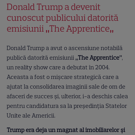
Donald Trump a devenit
cunoscut publicului datorită
emisiunii
„
The Apprentice
„
Donald Trump a avut o ascensiune notabilă
publică datorită emisiunii
„The Apprentice”
,
un reality show care a debutat în 2004.
Aceasta a fost o mișcare strategică care a
ajutat la consolidarea imaginii sale de om de
afaceri de succes și, ulterior, i-a deschis calea
pentru candidatura sa la președinția Statelor
Unite ale Americii.
Trump era deja un magnat al imobiliarelor și