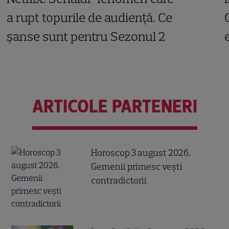
a rupt topurile de audiență. Ce
șanse sunt pentru Sezonul 2
ARTICOLE PARTENERI
Horoscop 3 august 2026.
Gemenii primesc vești
contradictorii