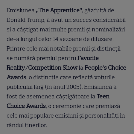
Emisiunea
„The Apprentice”
, găzduită de
Donald Trump, a avut un succes considerabil
și a câștigat mai multe premii și nominalizări
de-a lungul celor 14 sezoane de difuzare.
Printre cele mai notabile premii și distincții
se numără premiul pentru
Favorite
Reality/Competition Show
la
People’s Choice
Awards
, o distincție care reflectă voturile
publicului larg (în anul 2005). Emisiunea a
fost de asemenea câștigătoare la
Teen
Choice Awards
, o ceremonie care premiază
cele mai populare emisiuni și personalități în
rândul tinerilor.