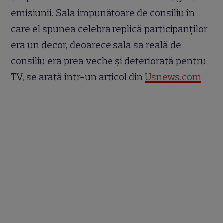
emisiunii. Sala impunătoare de consiliu în
care el spunea celebra replică participanților
era un decor, deoarece sala sa reală de
consiliu era prea veche și deteriorată pentru
TV, se arată într-un articol din
Usnews.com