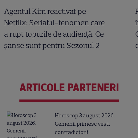
Agentul Kim reactivat pe
Netflix: Serialul-fenomen care
a rupt topurile de audiență. Ce
șanse sunt pentru Sezonul 2
ARTICOLE PARTENERI
Horoscop 3 august 2026.
Gemenii primesc vești
contradictorii