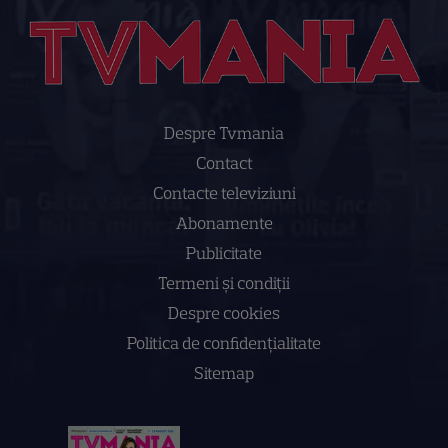
Despre Tvmania
Contact
Contacte televiziuni
Abonamente
Publicitate
Termeni și condiții
Despre cookies
Politica de confidenţialitate
Sitemap