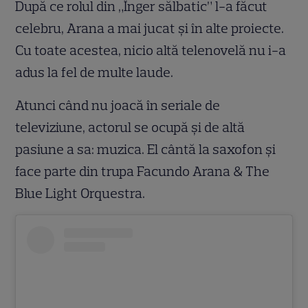
După ce rolul din „Înger sălbatic” l-a făcut
celebru, Arana a mai jucat și în alte proiecte.
Cu toate acestea, nicio altă telenovelă nu i-a
adus la fel de multe laude.
Atunci când nu joacă în seriale de
televiziune, actorul se ocupă și de altă
pasiune a sa: muzica. El cântă la saxofon și
face parte din trupa Facundo Arana & The
Blue Light Orquestra.