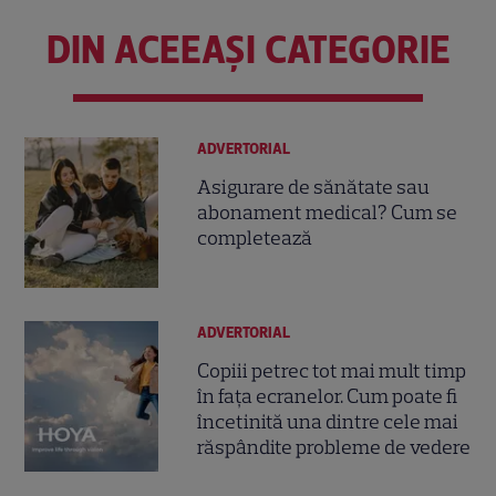
DIN ACEEAȘI CATEGORIE
ADVERTORIAL
Asigurare de sănătate sau
abonament medical? Cum se
completează
ADVERTORIAL
Copiii petrec tot mai mult timp
în fața ecranelor. Cum poate fi
încetinită una dintre cele mai
răspândite probleme de vedere