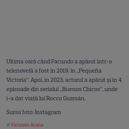
Ultima oară când Facundo a apărut într-o
telenovelă a fost în 2019, în „Pequeña
Victoria”. Apoi, în 2023, actorul a apărut și în 4
episoade din serialul „Buenos Chicos”, unde
i-a dat viață lui Rocco Guzmán.
Sursa foto: Instagram
Facundo Arana