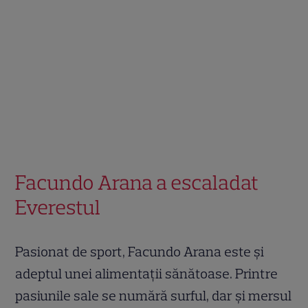
Facundo Arana a escaladat
Everestul
Pasionat de sport, Facundo Arana este și
adeptul unei alimentații sănătoase. Printre
pasiunile sale se numără surful, dar și mersul