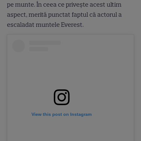
pe munte. În ceea ce privește acest ultim
aspect, merită punctat faptul că actorul a
escaladat muntele Everest.
View this post on Instagram