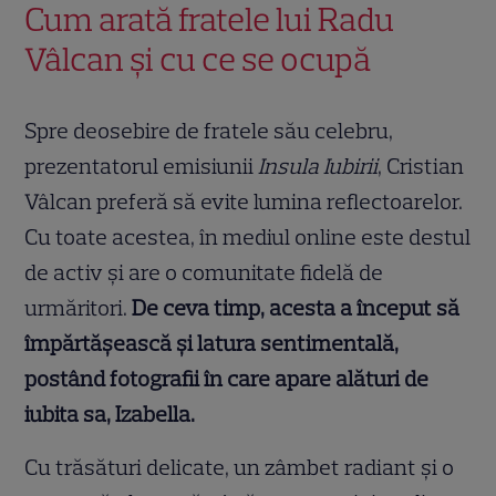
Cum arată fratele lui Radu
Vâlcan și cu ce se ocupă
Spre deosebire de fratele său celebru,
prezentatorul emisiunii
Insula Iubirii
, Cristian
Vâlcan preferă să evite lumina reflectoarelor.
Cu toate acestea, în mediul online este destul
de activ și are o comunitate fidelă de
urmăritori.
De ceva timp, acesta a început să
împărtășească și latura sentimentală,
postând fotografii în care apare alături de
iubita sa, Izabella.
Cu trăsături delicate, un zâmbet radiant și o