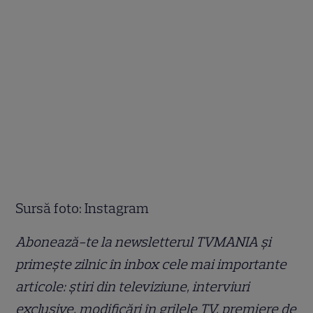
Sursă foto: Instagram
Abonează-te la newsletterul TVMANIA și
primește zilnic în inbox cele mai importante
articole: știri din televiziune, interviuri
exclusive, modificări în grilele TV, premiere de