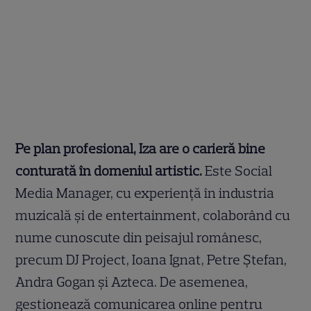
Pe plan profesional, Iza are o carieră bine
conturată în domeniul artistic.
Este Social
Media Manager, cu experiență în industria
muzicală și de entertainment, colaborând cu
nume cunoscute din peisajul românesc,
precum DJ Project, Ioana Ignat, Petre Ștefan,
Andra Gogan și Azteca. De asemenea,
gestionează comunicarea online pentru