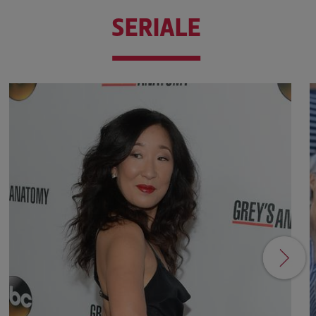
SERIALE