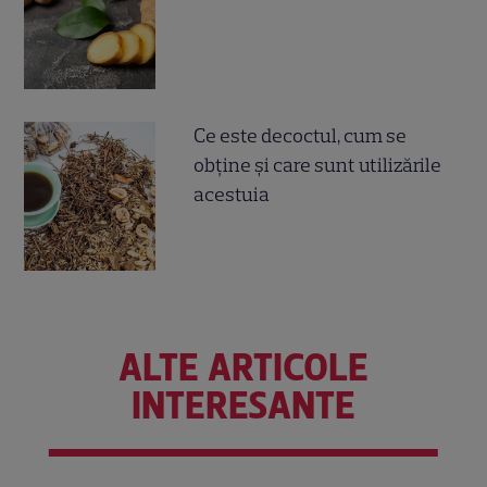
Ce este decoctul, cum se
obţine şi care sunt utilizările
acestuia
ALTE ARTICOLE
INTERESANTE