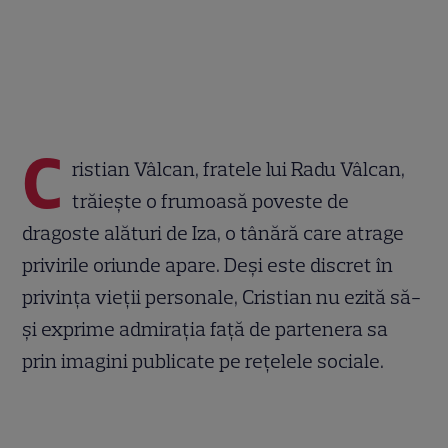
C
ristian Vâlcan, fratele lui Radu Vâlcan,
trăiește o frumoasă poveste de
dragoste alături de Iza, o tânără care atrage
privirile oriunde apare. Deși este discret în
privința vieții personale, Cristian nu ezită să-
și exprime admirația față de partenera sa
prin imagini publicate pe rețelele sociale.