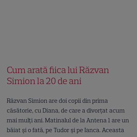
Cum arată fiica lui Răzvan
Simion la 20 de ani
Răzvan Simion are doi copii din prima
căsătorie, cu Diana, de care a divorțat acum
mai mulți ani. Matinalul de la Antena 1 are un
băiat și o fată, pe Tudor și pe Ianca. Aceasta