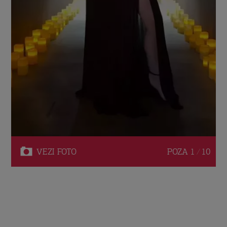
VEZI
FOTO
POZA
1 / 10