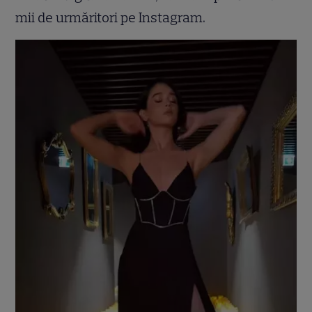
mii de urmăritori pe Instagram.