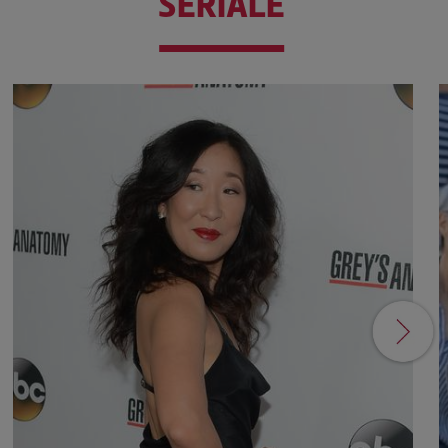
SERIALE