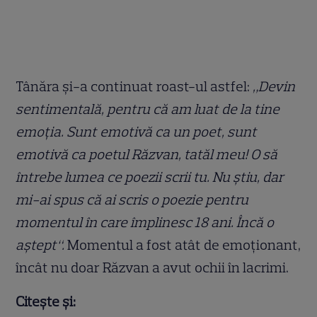
Tânăra și-a continuat roast-ul astfel:
„Devin
sentimentală, pentru că am luat de la tine
emoția. Sunt emotivă ca un poet, sunt
emotivă ca poetul Răzvan, tatăl meu! O să
întrebe lumea ce poezii scrii tu. Nu știu, dar
mi-ai spus că ai scris o poezie pentru
momentul în care împlinesc 18 ani. Încă o
aștept“.
Momentul a fost atât de emoționant,
încât nu doar Răzvan a avut ochii în lacrimi.
Citește și: