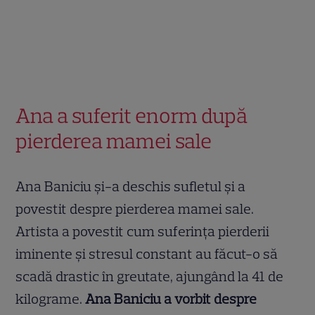
Ana a suferit enorm după
pierderea mamei sale
Ana Baniciu și-a deschis sufletul și a
povestit despre pierderea mamei sale.
Artista a povestit cum suferința pierderii
iminente și stresul constant au făcut-o să
scadă drastic în greutate, ajungând la 41 de
kilograme.
Ana Baniciu a vorbit despre