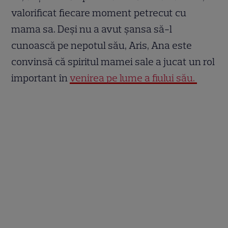
valorificat fiecare moment petrecut cu
mama sa. Deși nu a avut șansa să-l
cunoască pe nepotul său, Aris, Ana este
convinsă că spiritul mamei sale a jucat un rol
important în
venirea pe lume a fiului său.