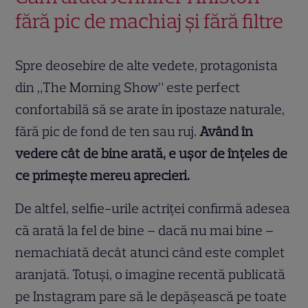
fără pic de machiaj și fără filtre
Spre deosebire de alte vedete, protagonista
din „The Morning Show” este perfect
confortabilă să se arate în ipostaze naturale,
fără pic de fond de ten sau ruj.
Având în
vedere cât de bine arată, e ușor de înțeles de
ce primește mereu aprecieri.
De altfel, selfie-urile actriței confirmă adesea
că arată la fel de bine – dacă nu mai bine –
nemachiată decât atunci când este complet
aranjată. Totuși, o imagine recentă publicată
pe Instagram pare să le depășească pe toate