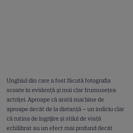
Unghiul din care a fost făcută fotografia
scoate în evidență și mai clar frumusețea
actriței. Aproape că arată mai bine de
aproape decât de la distanță – un indiciu clar
că rutina de îngrijire și stilul de viață
echilibrat au un efect mai profund decât