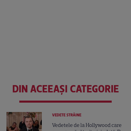
DIN ACEEAȘI CATEGORIE
VEDETE STRĂINE
Vedetele de la Hollywood care