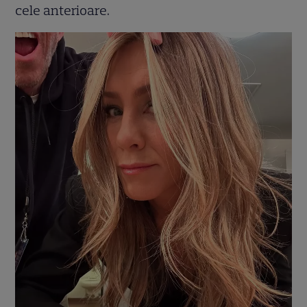
cele anterioare.