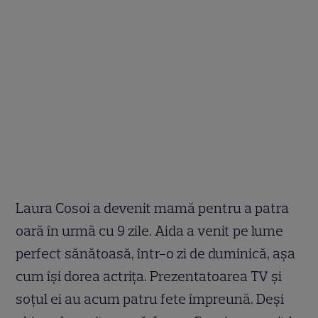
Laura Cosoi a devenit mamă pentru a patra
oară în urmă cu 9 zile. Aida a venit pe lume
perfect sănătoasă, într-o zi de duminică, așa
cum își dorea actrița. Prezentatoarea TV și
soțul ei au acum patru fete împreună. Deși