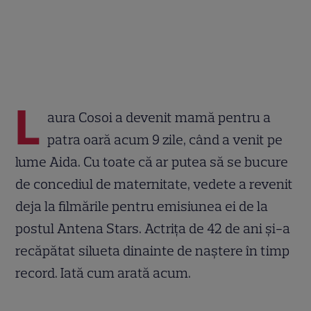
L
aura Cosoi a devenit mamă pentru a
patra oară acum 9 zile, când a venit pe
lume Aida. Cu toate că ar putea să se bucure
de concediul de maternitate, vedete a revenit
deja la filmările pentru emisiunea ei de la
postul Antena Stars. Actrița de 42 de ani și-a
recăpătat silueta dinainte de naștere în timp
record. Iată cum arată acum.