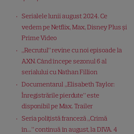
Serialele lunii august 2024. Ce
vedem pe Netflix, Max, Disney Plus și
Prime Video
„Recrutul” revine cu noi episoade la
AXN. Când începe sezonul 6 al
serialului cu Nathan Fillion
Documentarul „Elisabeth Taylor:
Înregistrările pierdute” este
disponibil pe Max. Trailer
Seria polițistă franceză „Crimă
în…” continuă în august, la DIVA. 4