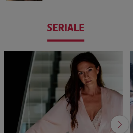
SERIALE