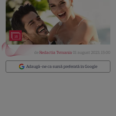
16
de
Redactia Tvmania
01 august 2023, 15:00
Adaugă-ne ca sursă preferată în Google