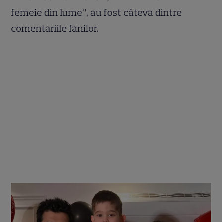
femeie din lume”, au fost câteva dintre
comentariile fanilor.