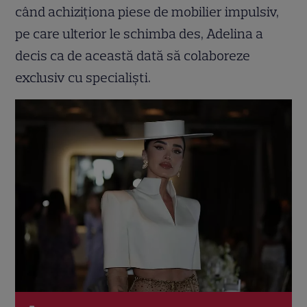
când achiziționa piese de mobilier impulsiv,
pe care ulterior le schimba des, Adelina a
decis ca de această dată să colaboreze
exclusiv cu specialiști.