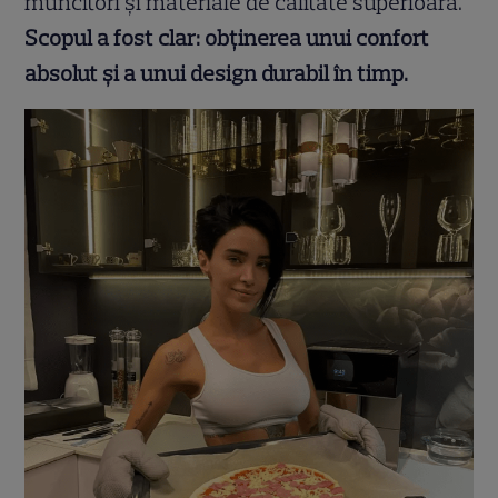
muncitori și materiale de calitate superioară.
Scopul a fost clar: obținerea unui confort
absolut și a unui design durabil în timp.