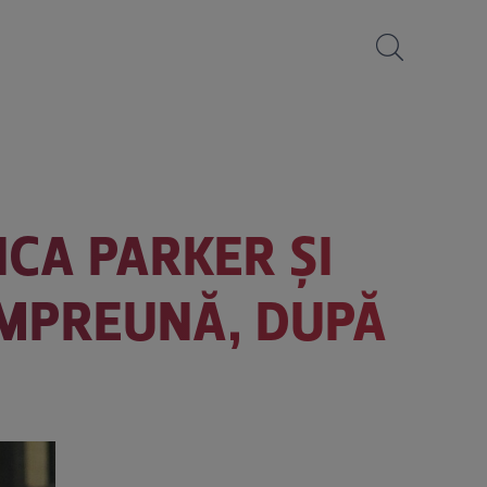
ICA PARKER ȘI
ÎMPREUNĂ, DUPĂ