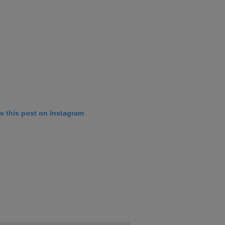
w this post on Instagram