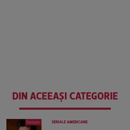
DIN ACEEAȘI CATEGORIE
SERIALE AMERICANE
Exclusiv