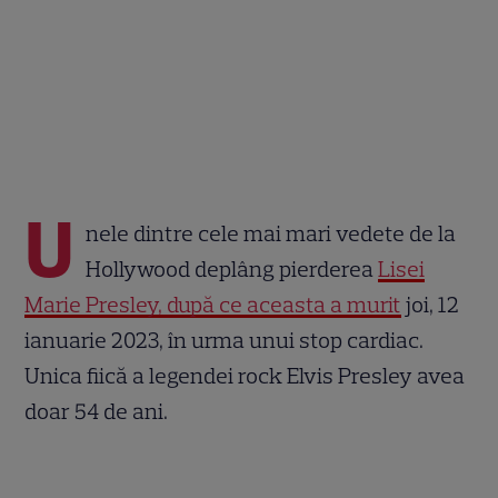
U
nele dintre cele mai mari vedete de la
Hollywood deplâng pierderea
Lisei
Marie Presley, după ce aceasta a murit
joi, 12
ianuarie 2023, în urma unui stop cardiac.
Unica fiică a legendei rock Elvis Presley avea
doar 54 de ani.