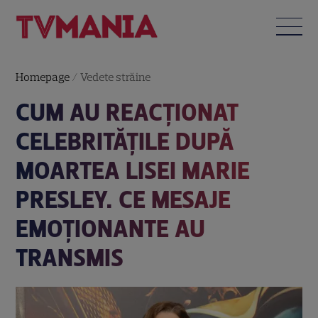
Homepage
/
Vedete străine
CUM AU REACȚIONAT
CELEBRITĂȚILE DUPĂ
MOARTEA LISEI MARIE
PRESLEY. CE MESAJE
EMOȚIONANTE AU
TRANSMIS