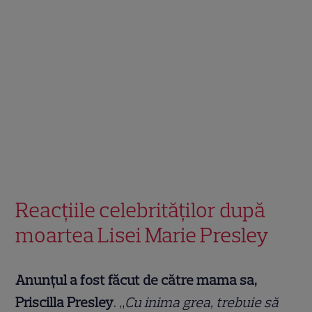
Reacțiile celebrităților după
moartea Lisei Marie Presley
Anunțul a fost făcut de către mama sa,
Priscilla Presley
. „
Cu inima grea, trebuie să