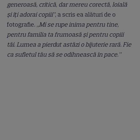
generoasă, critică, dar mereu corectă, loială
și îți adorai copiii”,
a scris ea alături de o
fotografie
. „Mi se rupe inima pentru tine,
pentru familia ta frumoasă și pentru copiii
tăi. Lumea a pierdut astăzi o bijuterie rară. Fie
ca sufletul tău să se odihnească în pace.”