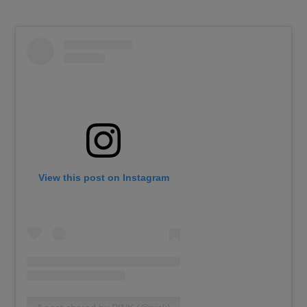
View this post on Instagram