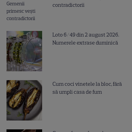
contradictorii
Loto 6/49 din 2 august 2026.
Numerele extrase duminică
Cum coci vinetele la bloc, fără
să umpli casa de fum