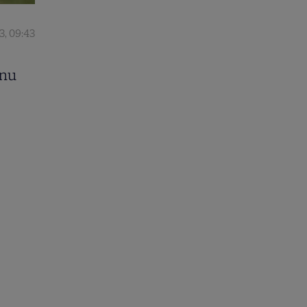
3, 09:43
 nu