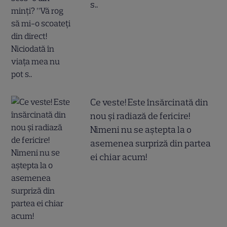
s..
Ce veste! Este însărcinată din
nou și radiază de fericire!
Nimeni nu se aștepta la o
asemenea surpriză din partea
ei chiar acum!