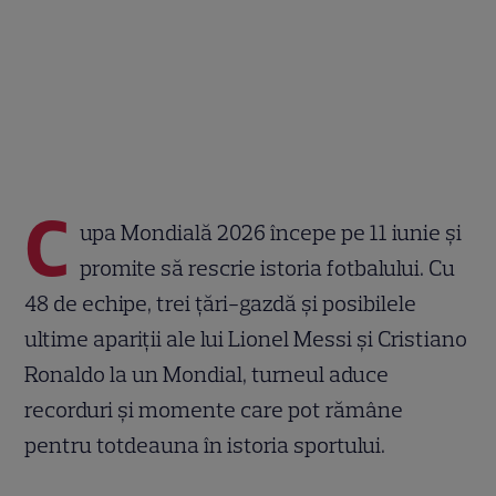
C
upa Mondială 2026 începe pe 11 iunie și
promite să rescrie istoria fotbalului. Cu
48 de echipe, trei țări-gazdă și posibilele
ultime apariții ale lui Lionel Messi și Cristiano
Ronaldo la un Mondial, turneul aduce
recorduri și momente care pot rămâne
pentru totdeauna în istoria sportului.