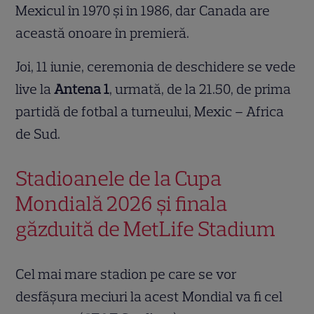
Mexicul în 1970 și în 1986, dar Canada are
această onoare în premieră.
Joi, 11 iunie, ceremonia de deschidere se vede
live la
Antena 1
, urmată, de la 21.50, de prima
partidă de fotbal a turneului, Mexic – Africa
de Sud.
Stadioanele de la Cupa
Mondială 2026 și finala
găzduită de MetLife Stadium
Cel mai mare stadion pe care se vor
desfășura meciuri la acest Mondial va fi cel