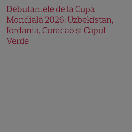
Debutantele de la Cupa
Mondială 2026: Uzbekistan,
Iordania, Curacao și Capul
Verde