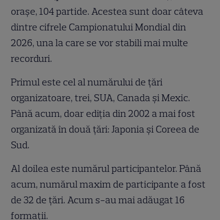
orașe, 104 partide. Acestea sunt doar câteva
dintre cifrele Campionatului Mondial din
2026, una la care se vor stabili mai multe
recorduri.
Primul este cel al numărului de țări
organizatoare, trei, SUA, Canada și Mexic.
Până acum, doar ediția din 2002 a mai fost
organizată în două țări: Japonia și Coreea de
Sud.
Al doilea este numărul participantelor. Până
acum, numărul maxim de participante a fost
de 32 de țări. Acum s-au mai adăugat 16
formații.