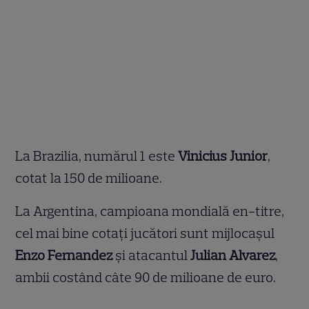
La Brazilia, numărul 1 este
Vinicius Junior
,
cotat la 150 de milioane.
La Argentina, campioana mondială en-titre,
cel mai bine cotați jucători sunt mijlocașul
Enzo Fernandez
și atacantul
Julian Alvarez
,
ambii costând câte 90 de milioane de euro.