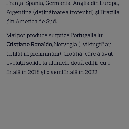
Franța, Spania, Germania, Anglia din Europa,
Argentina (deținătoarea trofeului) și Brazilia,
din America de Sud.
Mai pot produce surprize Portugalia lui
Cristiano Ronaldo
, Norvegia („vikingii” au
defilat în preliminarii), Croația, care a avut
evoluții solide la ultimele două ediții, cu o
finală în 2018 și o semifinală în 2022.