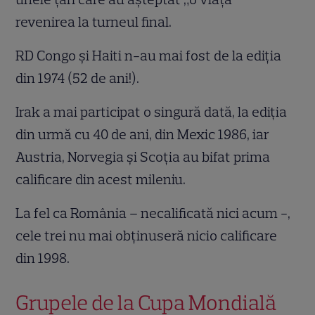
revenirea la turneul final.
RD Congo și Haiti n-au mai fost de la ediția
din 1974 (52 de ani!).
Irak a mai participat o singură dată, la ediția
din urmă cu 40 de ani, din Mexic 1986, iar
Austria, Norvegia și Scoția au bifat prima
calificare din acest mileniu.
La fel ca România – necalificată nici acum -,
cele trei nu mai obținuseră nicio calificare
din 1998.
Grupele de la Cupa Mondială