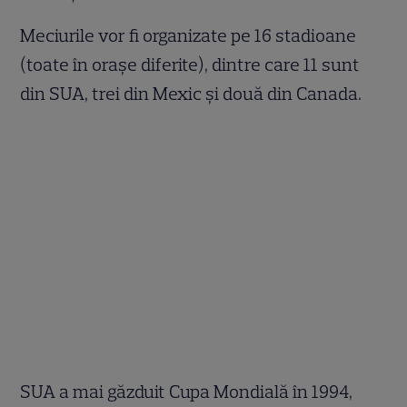
Meciurile vor fi organizate pe 16 stadioane
(toate în orașe diferite), dintre care 11 sunt
din SUA, trei din Mexic și două din Canada.
SUA a mai găzduit Cupa Mondială în 1994,