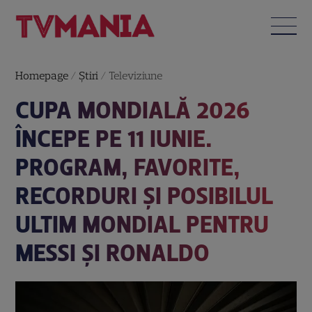
Homepage
/
Știri
/
Televiziune
CUPA MONDIALĂ 2026
ÎNCEPE PE 11 IUNIE.
PROGRAM, FAVORITE,
RECORDURI ȘI POSIBILUL
ULTIM MONDIAL PENTRU
MESSI ȘI RONALDO