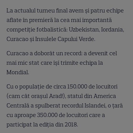
La actualul turneu final avem și patru echipe
aflate în premieră la cea mai importantă
competiție fotbalistică: Uzbekistan, Iordania,
Curacao și Insulele Capului Verde.
Curacao a doborât un record: a devenit cel
mai mic stat care își trimite echipa la
Mondial.
Cu o populație de circa 150.000 de locuitori
(cam cât orașul Arad!), statul din America
Centrală a spulberat recordul Islandei, o țară
cu aproape 350.000 de locuitori care a
participat la ediția din 2018.