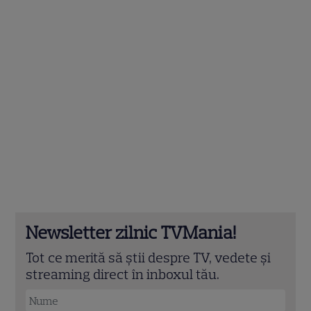
Newsletter zilnic TVMania!
Tot ce merită să știi despre TV, vedete și
streaming direct în inboxul tău.