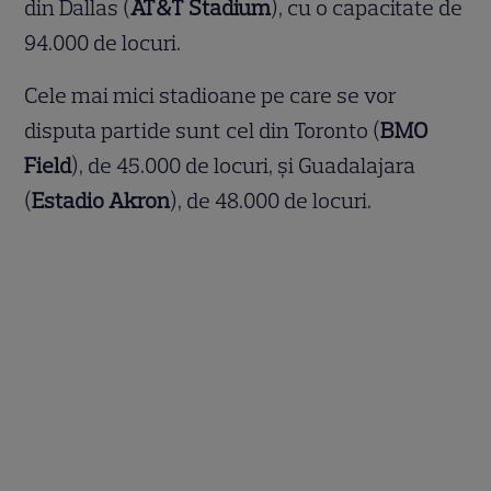
din Dallas (
AT&T Stadium
), cu o capacitate de
94.000 de locuri.
Cele mai mici stadioane pe care se vor
disputa partide sunt cel din Toronto (
BMO
Field
), de 45.000 de locuri, și Guadalajara
(
Estadio Akron
), de 48.000 de locuri.