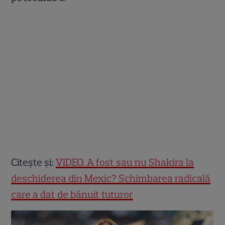
Citește și:
VIDEO. A fost sau nu Shakira la
deschiderea din Mexic? Schimbarea radicală
care a dat de bănuit tuturor