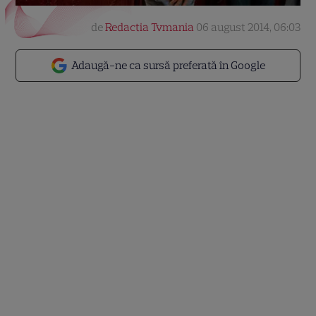
de
Redactia Tvmania
06 august 2014, 06:03
Adaugă-ne ca sursă preferată în Google