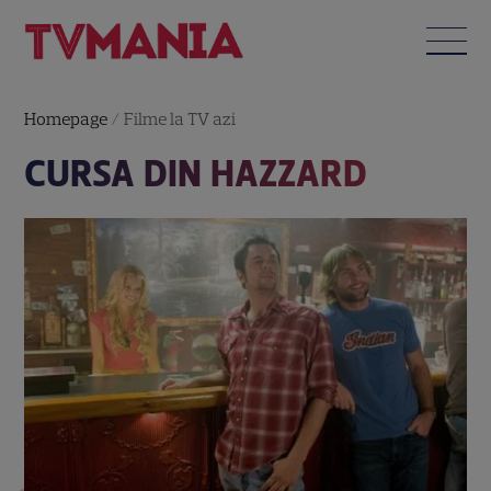
Homepage
/
Filme la TV azi
CURSA DIN HAZZARD