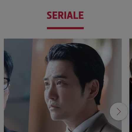
SERIALE