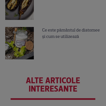
Ce este pământul de diatomee
și cum se utilizează
ALTE ARTICOLE
INTERESANTE