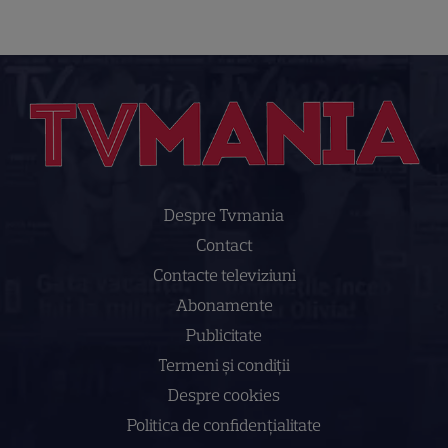
Despre Tvmania
Contact
Contacte televiziuni
Abonamente
Publicitate
Termeni și condiții
Despre cookies
Politica de confidenţialitate